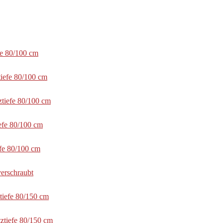
fe 80/100 cm
tiefe 80/100 cm
ztiefe 80/100 cm
efe 80/100 cm
efe 80/100 cm
erschraubt
tiefe 80/150 cm
ztiefe 80/150 cm