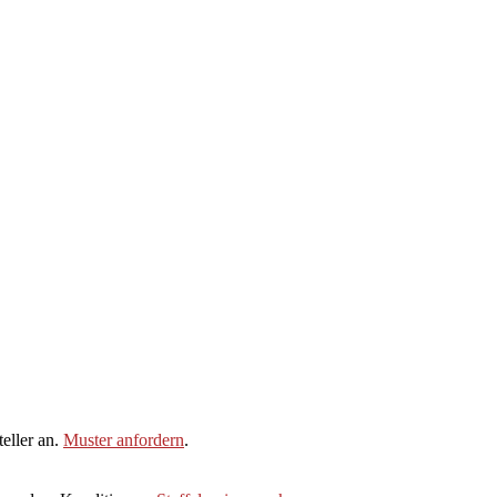
eller an.
Muster anfordern
.