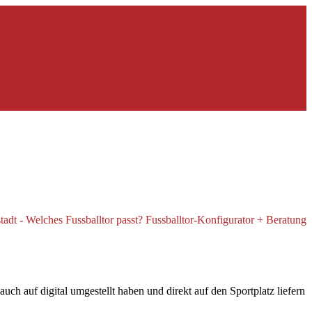
ch auf digital umgestellt haben und direkt auf den Sportplatz liefern