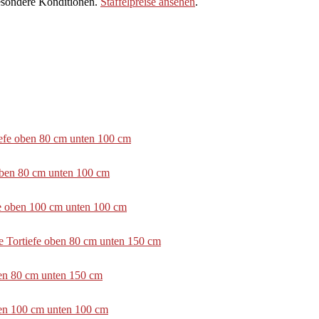
sondere Konditionen.
Staffelpreise ansehen
.
tiefe oben 80 cm unten 100 cm
 oben 80 cm unten 100 cm
efe oben 100 cm unten 100 cm
e Tortiefe oben 80 cm unten 150 cm
ben 80 cm unten 150 cm
ben 100 cm unten 100 cm