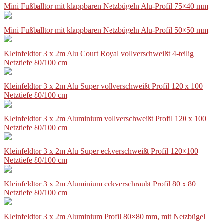
Mini Fußballtor mit klappbaren Netzbügeln Alu-Profil 75×40 mm
Mini Fußballtor mit klappbaren Netzbügeln Alu-Profil 50×50 mm
Kleinfeldtor 3 x 2m Alu Court Royal vollverschweißt 4-teilig
Netztiefe 80/100 cm
Kleinfeldtor 3 x 2m Alu Super vollverschweißt Profil 120 x 100
Netztiefe 80/100 cm
Kleinfeldtor 3 x 2m Aluminium vollverschweißt Profil 120 x 100
Netztiefe 80/100 cm
Kleinfeldtor 3 x 2m Alu Super eckverschweißt Profil 120×100
Netztiefe 80/100 cm
Kleinfeldtor 3 x 2m Aluminium eckverschraubt Profil 80 x 80
Netztiefe 80/100 cm
Kleinfeldtor 3 x 2m Aluminium Profil 80×80 mm, mit Netzbügel