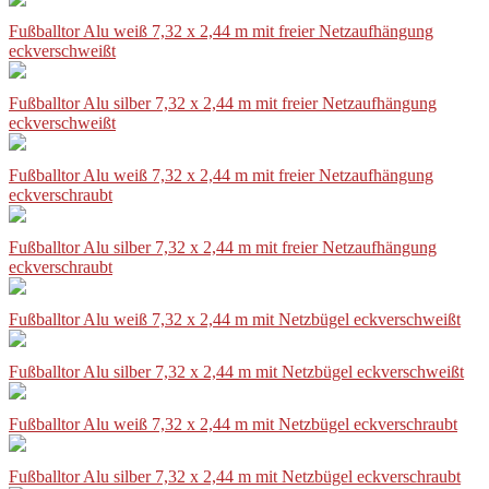
Fußballtor Alu weiß 7,32 x 2,44 m mit freier Netzaufhängung
eckverschweißt
Fußballtor Alu silber 7,32 x 2,44 m mit freier Netzaufhängung
eckverschweißt
Fußballtor Alu weiß 7,32 x 2,44 m mit freier Netzaufhängung
eckverschraubt
Fußballtor Alu silber 7,32 x 2,44 m mit freier Netzaufhängung
eckverschraubt
Fußballtor Alu weiß 7,32 x 2,44 m mit Netzbügel eckverschweißt
Fußballtor Alu silber 7,32 x 2,44 m mit Netzbügel eckverschweißt
Fußballtor Alu weiß 7,32 x 2,44 m mit Netzbügel eckverschraubt
Fußballtor Alu silber 7,32 x 2,44 m mit Netzbügel eckverschraubt