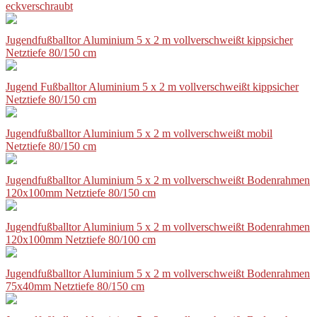
eckverschraubt
Jugendfußballtor Aluminium 5 x 2 m vollverschweißt kippsicher
Netztiefe 80/150 cm
Jugend Fußballtor Aluminium 5 x 2 m vollverschweißt kippsicher
Netztiefe 80/150 cm
Jugendfußballtor Aluminium 5 x 2 m vollverschweißt mobil
Netztiefe 80/150 cm
Jugendfußballtor Aluminium 5 x 2 m vollverschweißt Bodenrahmen
120x100mm Netztiefe 80/150 cm
Jugendfußballtor Aluminium 5 x 2 m vollverschweißt Bodenrahmen
120x100mm Netztiefe 80/100 cm
Jugendfußballtor Aluminium 5 x 2 m vollverschweißt Bodenrahmen
75x40mm Netztiefe 80/150 cm