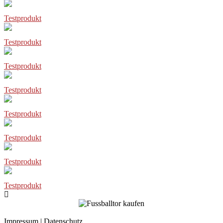
Testprodukt
Testprodukt
Testprodukt
Testprodukt
Testprodukt
Testprodukt
Testprodukt
Testprodukt
Impressum
|
Datenschutz