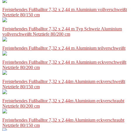
Freistehendes Fußballtor 7,32 x 2,44 m Aluminium vollverschweißt
Netztiefe 80/150 cm
Freistehendes Fußballtor 7,32 x 2,44 m Typ Schweiz Aluminium
vollverschweißt Netztiefe 80/200 cm
Freistehendes Fußballtor 7,32 x 2,44 m Aluminium teilverschweißt
Freistehendes Fußballtor 7,32 x 2,44 m Aluminium eckverschweißt
Netztiefe 80/200 cm
Freistehendes Fußballtor 7,32 x 2,44m Aluminium eckverschweißt
Netztiefe 80/150 cm
Freistehendes Fußballtor 7,32 x 2,44m Aluminium eckverschraubt
Netztiefe 80/200 cm
Freistehendes Fußballtor 7,32 x 2,44m Aluminium eckverschraubt
Netztiefe 80/150 cm