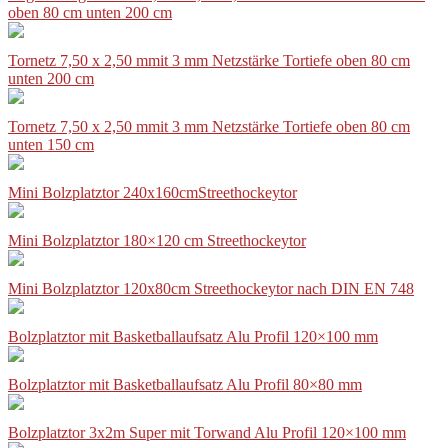
oben 80 cm unten 200 cm
Tornetz 7,50 x 2,50 mmit 3 mm Netzstärke Tortiefe oben 80 cm
unten 200 cm
Tornetz 7,50 x 2,50 mmit 3 mm Netzstärke Tortiefe oben 80 cm
unten 150 cm
Mini Bolzplatztor 240x160cmStreethockeytor
Mini Bolzplatztor 180×120 cm Streethockeytor
Mini Bolzplatztor 120x80cm Streethockeytor nach DIN EN 748
Bolzplatztor mit Basketballaufsatz Alu Profil 120×100 mm
Bolzplatztor mit Basketballaufsatz Alu Profil 80×80 mm
Bolzplatztor 3x2m Super mit Torwand Alu Profil 120×100 mm