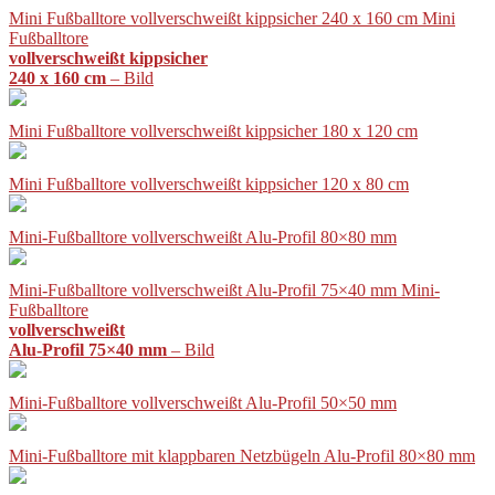
Mini Fußballtore vollverschweißt kippsicher 240 x 160 cm Mini
Fußballtore
vollverschweißt kippsicher
240 x 160 cm
– Bild
Mini Fußballtore vollverschweißt kippsicher 180 x 120 cm
Mini Fußballtore vollverschweißt kippsicher 120 x 80 cm
Mini-Fußballtore vollverschweißt Alu-Profil 80×80 mm
Mini-Fußballtore vollverschweißt Alu-Profil 75×40 mm Mini-
Fußballtore
vollverschweißt
Alu-Profil 75×40 mm
– Bild
Mini-Fußballtore vollverschweißt Alu-Profil 50×50 mm
Mini-Fußballtore mit klappbaren Netzbügeln Alu-Profil 80×80 mm