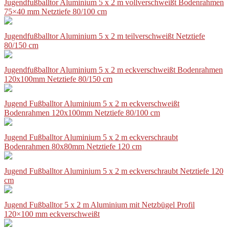
Jugendfußballtor Aluminium 5 x 2 m vollverschweißt Bodenrahmen
75×40 mm Netztiefe 80/100 cm
Jugendfußballtor Aluminium 5 x 2 m teilverschweißt Netztiefe
80/150 cm
Jugendfußballtor Aluminium 5 x 2 m eckverschweißt Bodenrahmen
120x100mm Netztiefe 80/150 cm
Jugend Fußballtor Aluminium 5 x 2 m eckverschweißt
Bodenrahmen 120x100mm Netztiefe 80/100 cm
Jugend Fußballtor Aluminium 5 x 2 m eckverschraubt
Bodenrahmen 80x80mm Netztiefe 120 cm
Jugend Fußballtor Aluminium 5 x 2 m eckverschraubt Netztiefe 120
cm
Jugend Fußballtor 5 x 2 m Aluminium mit Netzbügel Profil
120×100 mm eckverschweißt