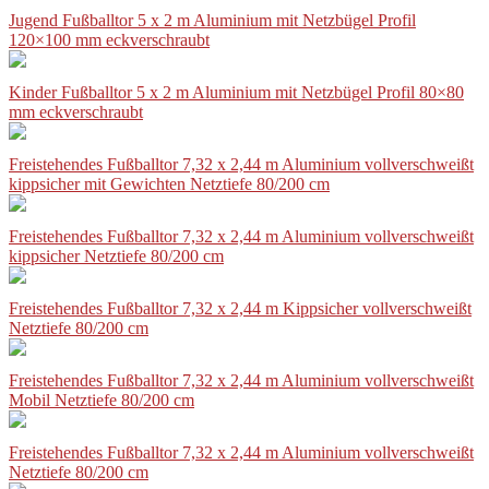
Jugend Fußballtor 5 x 2 m Aluminium mit Netzbügel Profil
120×100 mm eckverschraubt
Kinder Fußballtor 5 x 2 m Aluminium mit Netzbügel Profil 80×80
mm eckverschraubt
Freistehendes Fußballtor 7,32 x 2,44 m Aluminium vollverschweißt
kippsicher mit Gewichten Netztiefe 80/200 cm
Freistehendes Fußballtor 7,32 x 2,44 m Aluminium vollverschweißt
kippsicher Netztiefe 80/200 cm
Freistehendes Fußballtor 7,32 x 2,44 m Kippsicher vollverschweißt
Netztiefe 80/200 cm
Freistehendes Fußballtor 7,32 x 2,44 m Aluminium vollverschweißt
Mobil Netztiefe 80/200 cm
Freistehendes Fußballtor 7,32 x 2,44 m Aluminium vollverschweißt
Netztiefe 80/200 cm