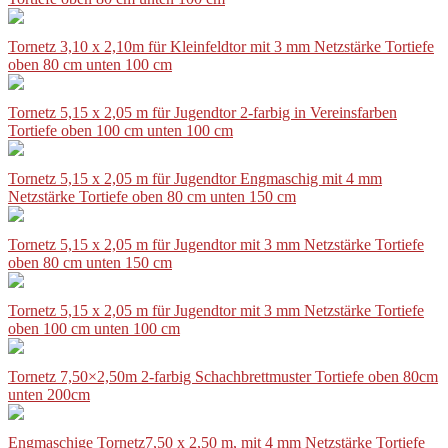
Tornetz 3,10 x 2,10m für Kleinfeldtor mit 3 mm Netzstärke Tortiefe
oben 80 cm unten 100 cm
Tornetz 5,15 x 2,05 m für Jugendtor 2-farbig in Vereinsfarben
Tortiefe oben 100 cm unten 100 cm
Tornetz 5,15 x 2,05 m für Jugendtor Engmaschig mit 4 mm
Netzstärke Tortiefe oben 80 cm unten 150 cm
Tornetz 5,15 x 2,05 m für Jugendtor mit 3 mm Netzstärke Tortiefe
oben 80 cm unten 150 cm
Tornetz 5,15 x 2,05 m für Jugendtor mit 3 mm Netzstärke Tortiefe
oben 100 cm unten 100 cm
Tornetz 7,50×2,50m 2-farbig Schachbrettmuster Tortiefe oben 80cm
unten 200cm
Engmaschige Tornetz7,50 x 2,50 m, mit 4 mm Netzstärke Tortiefe