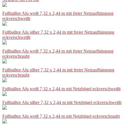
Fußballtor Alu weiß 7,32 x 2,44 m mit freier Netzaufhängung
eckverschweißt
Fußballtor Alu silber 7,32 x 2,44 m mit freier Netzaufhängung
eckverschweißt
Fußballtor Alu weiß 7,32 x 2,44 m mit freier Netzaufhängung
eckverschraubt
Fußballtor Alu silber 7,32 x 2,44 m mit freier Netzaufhängung
eckverschraubt
Fußballtor Alu weiß 7,32 x 2,44 m mit Netzbügel eckverschweißt
Fußballtor Alu silber 7,32 x 2,44 m mit Netzbügel eckverschweißt
Fußballtor Alu weiß 7,32 x 2,44 m mit Netzbügel eckverschraubt