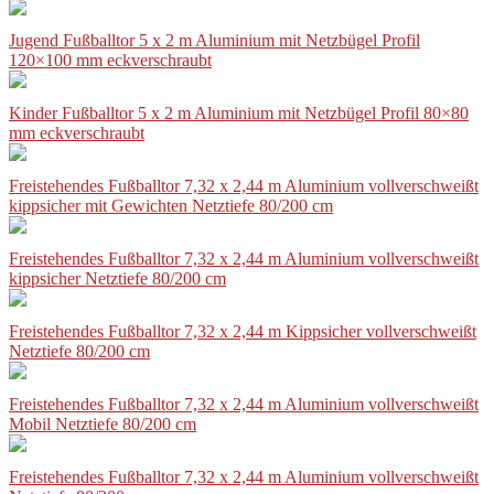
Jugend Fußballtor 5 x 2 m Aluminium mit Netzbügel Profil
120×100 mm eckverschraubt
Kinder Fußballtor 5 x 2 m Aluminium mit Netzbügel Profil 80×80
mm eckverschraubt
Freistehendes Fußballtor 7,32 x 2,44 m Aluminium vollverschweißt
kippsicher mit Gewichten Netztiefe 80/200 cm
Freistehendes Fußballtor 7,32 x 2,44 m Aluminium vollverschweißt
kippsicher Netztiefe 80/200 cm
Freistehendes Fußballtor 7,32 x 2,44 m Kippsicher vollverschweißt
Netztiefe 80/200 cm
Freistehendes Fußballtor 7,32 x 2,44 m Aluminium vollverschweißt
Mobil Netztiefe 80/200 cm
Freistehendes Fußballtor 7,32 x 2,44 m Aluminium vollverschweißt