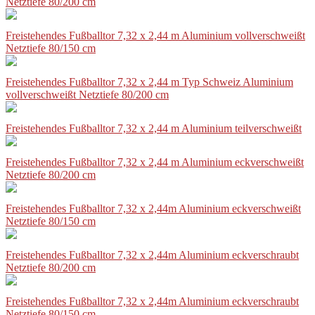
Netztiefe 80/200 cm
Freistehendes Fußballtor 7,32 x 2,44 m Aluminium vollverschweißt
Netztiefe 80/150 cm
Freistehendes Fußballtor 7,32 x 2,44 m Typ Schweiz Aluminium
vollverschweißt Netztiefe 80/200 cm
Freistehendes Fußballtor 7,32 x 2,44 m Aluminium teilverschweißt
Freistehendes Fußballtor 7,32 x 2,44 m Aluminium eckverschweißt
Netztiefe 80/200 cm
Freistehendes Fußballtor 7,32 x 2,44m Aluminium eckverschweißt
Netztiefe 80/150 cm
Freistehendes Fußballtor 7,32 x 2,44m Aluminium eckverschraubt
Netztiefe 80/200 cm
Freistehendes Fußballtor 7,32 x 2,44m Aluminium eckverschraubt
Netztiefe 80/150 cm