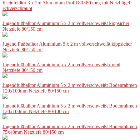
Kleinfeldtor 3 x 2m Aluminium Profil 80×80 mm, mit Netzbügel
eckverschraubt
Jugendfußballtor Aluminium 5 x 2 m vollverschweißt kippsicher
Netztiefe 80/150 cm
Jugend Fußballtor Aluminium 5 x 2 m vollverschweißt kippsicher
Netztiefe 80/150 cm
Jugendfußballtor Aluminium 5 x 2 m vollverschweißt mobil
Netztiefe 80/150 cm
Jugendfußballtor Aluminium 5 x 2 m vollverschweißt Bodenrahmen
120x100mm Netztiefe 80/150 cm
Jugendfußballtor Aluminium 5 x 2 m vollverschweißt Bodenrahmen
120x100mm Netztiefe 80/100 cm
Jugendfußballtor Aluminium 5 x 2 m vollverschweißt Bodenrahmen
75x40mm Netztiefe 80/150 cm