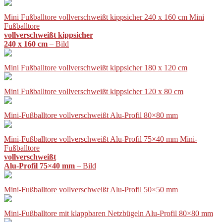
Mini Fußballtore vollverschweißt kippsicher 240 x 160 cm Mini
Fußballtore
vollverschweißt kippsicher
240 x 160 cm
– Bild
Mini Fußballtore vollverschweißt kippsicher 180 x 120 cm
Mini Fußballtore vollverschweißt kippsicher 120 x 80 cm
Mini-Fußballtore vollverschweißt Alu-Profil 80×80 mm
Mini-Fußballtore vollverschweißt Alu-Profil 75×40 mm Mini-
Fußballtore
vollverschweißt
Alu-Profil 75×40 mm
– Bild
Mini-Fußballtore vollverschweißt Alu-Profil 50×50 mm
Mini-Fußballtore mit klappbaren Netzbügeln Alu-Profil 80×80 mm