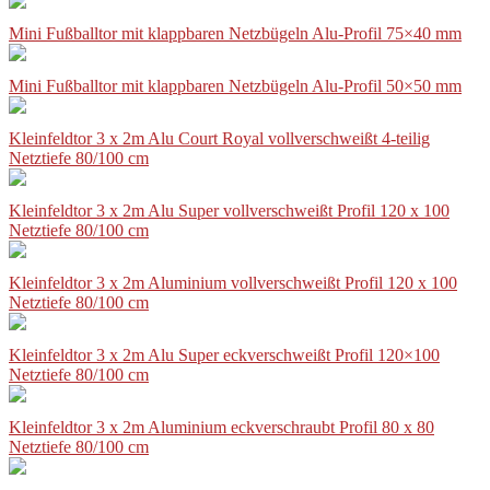
Mini Fußballtor mit klappbaren Netzbügeln Alu-Profil 75×40 mm
Mini Fußballtor mit klappbaren Netzbügeln Alu-Profil 50×50 mm
Kleinfeldtor 3 x 2m Alu Court Royal vollverschweißt 4-teilig
Netztiefe 80/100 cm
Kleinfeldtor 3 x 2m Alu Super vollverschweißt Profil 120 x 100
Netztiefe 80/100 cm
Kleinfeldtor 3 x 2m Aluminium vollverschweißt Profil 120 x 100
Netztiefe 80/100 cm
Kleinfeldtor 3 x 2m Alu Super eckverschweißt Profil 120×100
Netztiefe 80/100 cm
Kleinfeldtor 3 x 2m Aluminium eckverschraubt Profil 80 x 80
Netztiefe 80/100 cm