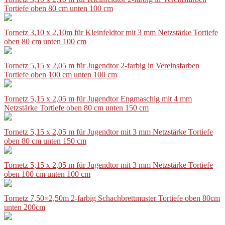
Tortiefe oben 80 cm unten 100 cm
Tornetz 3,10 x 2,10m für Kleinfeldtor mit 3 mm Netzstärke Tortiefe
oben 80 cm unten 100 cm
Tornetz 5,15 x 2,05 m für Jugendtor 2-farbig in Vereinsfarben
Tortiefe oben 100 cm unten 100 cm
Tornetz 5,15 x 2,05 m für Jugendtor Engmaschig mit 4 mm
Netzstärke Tortiefe oben 80 cm unten 150 cm
Tornetz 5,15 x 2,05 m für Jugendtor mit 3 mm Netzstärke Tortiefe
oben 80 cm unten 150 cm
Tornetz 5,15 x 2,05 m für Jugendtor mit 3 mm Netzstärke Tortiefe
oben 100 cm unten 100 cm
Tornetz 7,50×2,50m 2-farbig Schachbrettmuster Tortiefe oben 80cm
unten 200cm