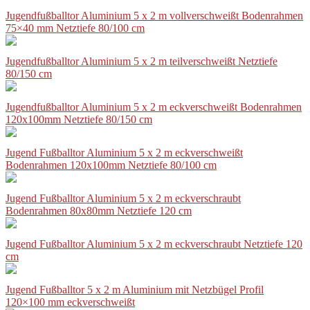
Jugendfußballtor Aluminium 5 x 2 m vollverschweißt Bodenrahmen
75×40 mm Netztiefe 80/100 cm
Jugendfußballtor Aluminium 5 x 2 m teilverschweißt Netztiefe
80/150 cm
Jugendfußballtor Aluminium 5 x 2 m eckverschweißt Bodenrahmen
120x100mm Netztiefe 80/150 cm
Jugend Fußballtor Aluminium 5 x 2 m eckverschweißt
Bodenrahmen 120x100mm Netztiefe 80/100 cm
Jugend Fußballtor Aluminium 5 x 2 m eckverschraubt
Bodenrahmen 80x80mm Netztiefe 120 cm
Jugend Fußballtor Aluminium 5 x 2 m eckverschraubt Netztiefe 120
cm
Jugend Fußballtor 5 x 2 m Aluminium mit Netzbügel Profil
120×100 mm eckverschweißt