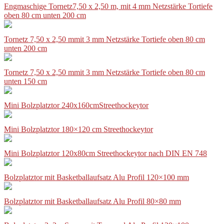
Engmaschige Tornetz7,50 x 2,50 m, mit 4 mm Netzstärke Tortiefe
oben 80 cm unten 200 cm
Tornetz 7,50 x 2,50 mmit 3 mm Netzstärke Tortiefe oben 80 cm
unten 200 cm
Tornetz 7,50 x 2,50 mmit 3 mm Netzstärke Tortiefe oben 80 cm
unten 150 cm
Mini Bolzplatztor 240x160cmStreethockeytor
Mini Bolzplatztor 180×120 cm Streethockeytor
Mini Bolzplatztor 120x80cm Streethockeytor nach DIN EN 748
Bolzplatztor mit Basketballaufsatz Alu Profil 120×100 mm
Bolzplatztor mit Basketballaufsatz Alu Profil 80×80 mm