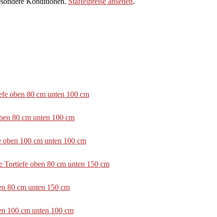
sondere Konditionen.
Staffelpreise ansehen
.
tiefe oben 80 cm unten 100 cm
 oben 80 cm unten 100 cm
efe oben 100 cm unten 100 cm
e Tortiefe oben 80 cm unten 150 cm
ben 80 cm unten 150 cm
ben 100 cm unten 100 cm