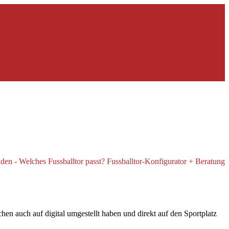
n auch auf digital umgestellt haben und direkt auf den Sportplatz