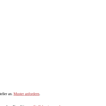
eller an.
Muster anfordern
.