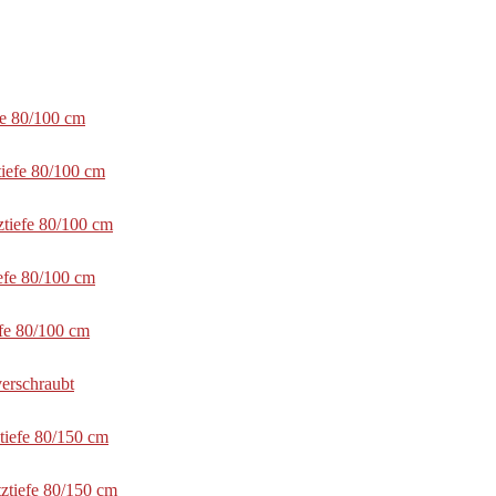
fe 80/100 cm
tiefe 80/100 cm
ztiefe 80/100 cm
efe 80/100 cm
efe 80/100 cm
erschraubt
tiefe 80/150 cm
ztiefe 80/150 cm