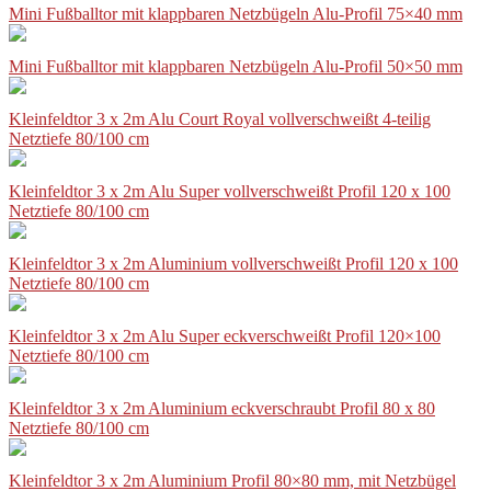
Mini Fußballtor mit klappbaren Netzbügeln Alu-Profil 75×40 mm
Mini Fußballtor mit klappbaren Netzbügeln Alu-Profil 50×50 mm
Kleinfeldtor 3 x 2m Alu Court Royal vollverschweißt 4-teilig
Netztiefe 80/100 cm
Kleinfeldtor 3 x 2m Alu Super vollverschweißt Profil 120 x 100
Netztiefe 80/100 cm
Kleinfeldtor 3 x 2m Aluminium vollverschweißt Profil 120 x 100
Netztiefe 80/100 cm
Kleinfeldtor 3 x 2m Alu Super eckverschweißt Profil 120×100
Netztiefe 80/100 cm
Kleinfeldtor 3 x 2m Aluminium eckverschraubt Profil 80 x 80
Netztiefe 80/100 cm
Kleinfeldtor 3 x 2m Aluminium Profil 80×80 mm, mit Netzbügel