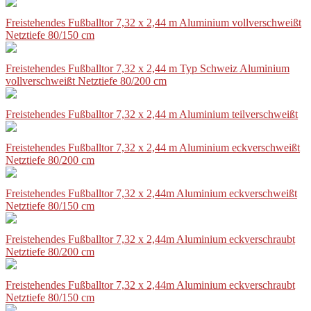
Freistehendes Fußballtor 7,32 x 2,44 m Aluminium vollverschweißt
Netztiefe 80/150 cm
Freistehendes Fußballtor 7,32 x 2,44 m Typ Schweiz Aluminium
vollverschweißt Netztiefe 80/200 cm
Freistehendes Fußballtor 7,32 x 2,44 m Aluminium teilverschweißt
Freistehendes Fußballtor 7,32 x 2,44 m Aluminium eckverschweißt
Netztiefe 80/200 cm
Freistehendes Fußballtor 7,32 x 2,44m Aluminium eckverschweißt
Netztiefe 80/150 cm
Freistehendes Fußballtor 7,32 x 2,44m Aluminium eckverschraubt
Netztiefe 80/200 cm
Freistehendes Fußballtor 7,32 x 2,44m Aluminium eckverschraubt
Netztiefe 80/150 cm