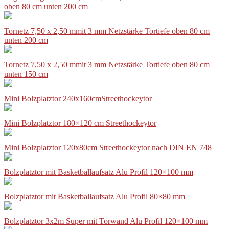
oben 80 cm unten 200 cm
Tornetz 7,50 x 2,50 mmit 3 mm Netzstärke Tortiefe oben 80 cm
unten 200 cm
Tornetz 7,50 x 2,50 mmit 3 mm Netzstärke Tortiefe oben 80 cm
unten 150 cm
Mini Bolzplatztor 240x160cmStreethockeytor
Mini Bolzplatztor 180×120 cm Streethockeytor
Mini Bolzplatztor 120x80cm Streethockeytor nach DIN EN 748
Bolzplatztor mit Basketballaufsatz Alu Profil 120×100 mm
Bolzplatztor mit Basketballaufsatz Alu Profil 80×80 mm
Bolzplatztor 3x2m Super mit Torwand Alu Profil 120×100 mm