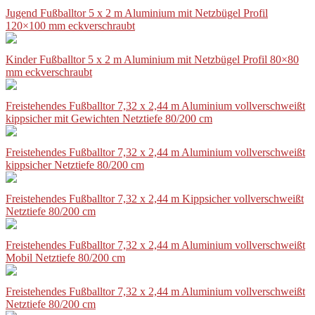
Jugend Fußballtor 5 x 2 m Aluminium mit Netzbügel Profil
120×100 mm eckverschraubt
Kinder Fußballtor 5 x 2 m Aluminium mit Netzbügel Profil 80×80
mm eckverschraubt
Freistehendes Fußballtor 7,32 x 2,44 m Aluminium vollverschweißt
kippsicher mit Gewichten Netztiefe 80/200 cm
Freistehendes Fußballtor 7,32 x 2,44 m Aluminium vollverschweißt
kippsicher Netztiefe 80/200 cm
Freistehendes Fußballtor 7,32 x 2,44 m Kippsicher vollverschweißt
Netztiefe 80/200 cm
Freistehendes Fußballtor 7,32 x 2,44 m Aluminium vollverschweißt
Mobil Netztiefe 80/200 cm
Freistehendes Fußballtor 7,32 x 2,44 m Aluminium vollverschweißt
Netztiefe 80/200 cm