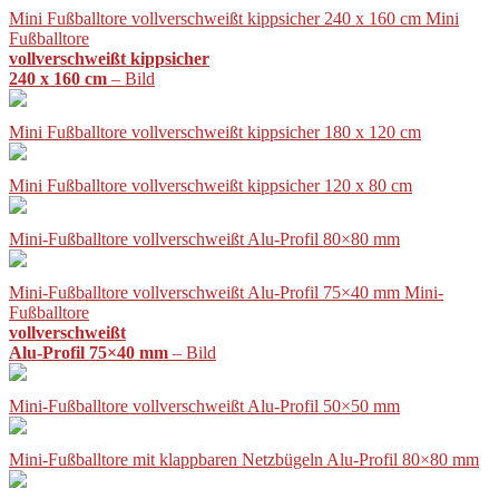
Mini Fußballtore vollverschweißt kippsicher 240 x 160 cm Mini
Fußballtore
vollverschweißt kippsicher
240 x 160 cm
– Bild
Mini Fußballtore vollverschweißt kippsicher 180 x 120 cm
Mini Fußballtore vollverschweißt kippsicher 120 x 80 cm
Mini-Fußballtore vollverschweißt Alu-Profil 80×80 mm
Mini-Fußballtore vollverschweißt Alu-Profil 75×40 mm Mini-
Fußballtore
vollverschweißt
Alu-Profil 75×40 mm
– Bild
Mini-Fußballtore vollverschweißt Alu-Profil 50×50 mm
Mini-Fußballtore mit klappbaren Netzbügeln Alu-Profil 80×80 mm