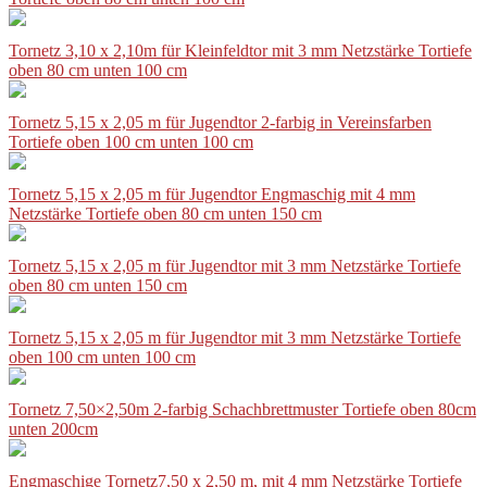
Tornetz 3,10 x 2,10m für Kleinfeldtor mit 3 mm Netzstärke Tortiefe
oben 80 cm unten 100 cm
Tornetz 5,15 x 2,05 m für Jugendtor 2-farbig in Vereinsfarben
Tortiefe oben 100 cm unten 100 cm
Tornetz 5,15 x 2,05 m für Jugendtor Engmaschig mit 4 mm
Netzstärke Tortiefe oben 80 cm unten 150 cm
Tornetz 5,15 x 2,05 m für Jugendtor mit 3 mm Netzstärke Tortiefe
oben 80 cm unten 150 cm
Tornetz 5,15 x 2,05 m für Jugendtor mit 3 mm Netzstärke Tortiefe
oben 100 cm unten 100 cm
Tornetz 7,50×2,50m 2-farbig Schachbrettmuster Tortiefe oben 80cm
unten 200cm
Engmaschige Tornetz7,50 x 2,50 m, mit 4 mm Netzstärke Tortiefe