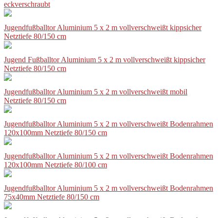
eckverschraubt
Jugendfußballtor Aluminium 5 x 2 m vollverschweißt kippsicher
Netztiefe 80/150 cm
Jugend Fußballtor Aluminium 5 x 2 m vollverschweißt kippsicher
Netztiefe 80/150 cm
Jugendfußballtor Aluminium 5 x 2 m vollverschweißt mobil
Netztiefe 80/150 cm
Jugendfußballtor Aluminium 5 x 2 m vollverschweißt Bodenrahmen
120x100mm Netztiefe 80/150 cm
Jugendfußballtor Aluminium 5 x 2 m vollverschweißt Bodenrahmen
120x100mm Netztiefe 80/100 cm
Jugendfußballtor Aluminium 5 x 2 m vollverschweißt Bodenrahmen
75x40mm Netztiefe 80/150 cm