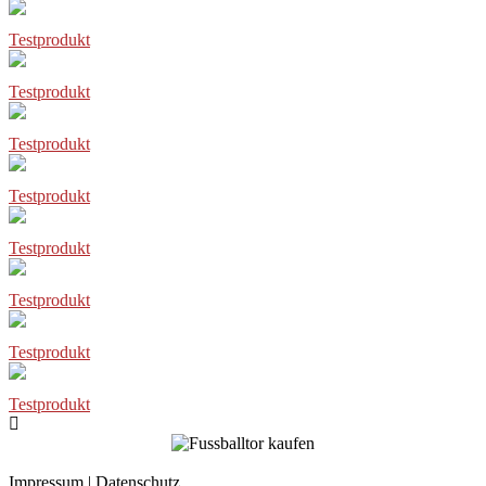
Testprodukt
Testprodukt
Testprodukt
Testprodukt
Testprodukt
Testprodukt
Testprodukt
Testprodukt
Impressum
|
Datenschutz