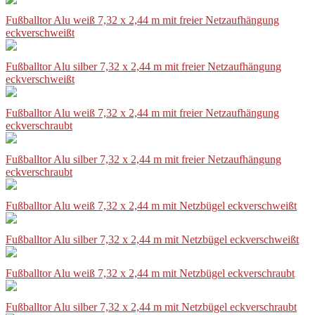
Fußballtor Alu weiß 7,32 x 2,44 m mit freier Netzaufhängung
eckverschweißt
Fußballtor Alu silber 7,32 x 2,44 m mit freier Netzaufhängung
eckverschweißt
Fußballtor Alu weiß 7,32 x 2,44 m mit freier Netzaufhängung
eckverschraubt
Fußballtor Alu silber 7,32 x 2,44 m mit freier Netzaufhängung
eckverschraubt
Fußballtor Alu weiß 7,32 x 2,44 m mit Netzbügel eckverschweißt
Fußballtor Alu silber 7,32 x 2,44 m mit Netzbügel eckverschweißt
Fußballtor Alu weiß 7,32 x 2,44 m mit Netzbügel eckverschraubt
Fußballtor Alu silber 7,32 x 2,44 m mit Netzbügel eckverschraubt