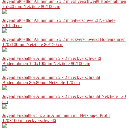
Jugendfußballtor Aluminium 5 x 2 m vollverschweißt Bodenrahmen
75×40 mm Netztiefe 80/100 cm
Jugendfußballtor Aluminium 5 x 2 m teilverschweißt Netztiefe
80/150 cm
Jugendfußballtor Aluminium 5 x 2 m eckverschweißt Bodenrahmen
120x100mm Netztiefe 80/150 cm
Jugend Fußballtor Aluminium 5 x 2 m eckverschweißt
Bodenrahmen 120x100mm Netztiefe 80/100 cm
Jugend Fußballtor Aluminium 5 x 2 m eckverschraubt
Bodenrahmen 80x80mm Netztiefe 120 cm
Jugend Fußballtor Aluminium 5 x 2 m eckverschraubt Netztiefe 120
cm
Jugend Fußballtor 5 x 2 m Aluminium mit Netzbügel Profil
120×100 mm eckverschweißt