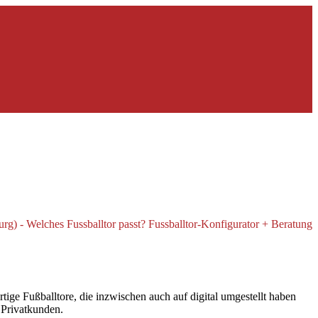
ge Fußballtore, die inzwischen auch auf digital umgestellt haben
d Privatkunden.