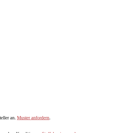
eller an.
Muster anfordern
.