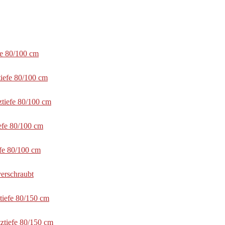
fe 80/100 cm
tiefe 80/100 cm
ztiefe 80/100 cm
efe 80/100 cm
efe 80/100 cm
erschraubt
tiefe 80/150 cm
ztiefe 80/150 cm