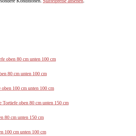
sondere Konditionen.
Staffelpreise ansehen
.
tiefe oben 80 cm unten 100 cm
 oben 80 cm unten 100 cm
efe oben 100 cm unten 100 cm
e Tortiefe oben 80 cm unten 150 cm
ben 80 cm unten 150 cm
ben 100 cm unten 100 cm