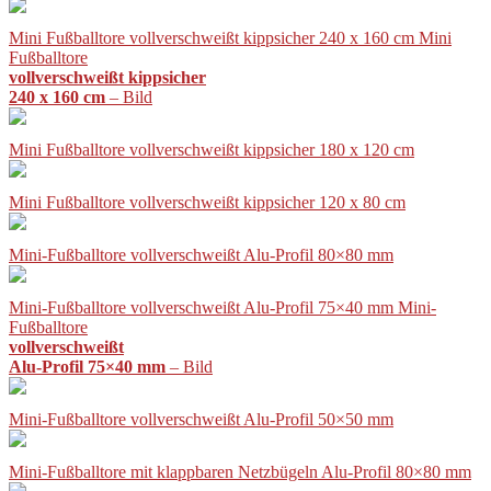
Mini Fußballtore vollverschweißt kippsicher 240 x 160 cm Mini
Fußballtore
vollverschweißt kippsicher
240 x 160 cm
– Bild
Mini Fußballtore vollverschweißt kippsicher 180 x 120 cm
Mini Fußballtore vollverschweißt kippsicher 120 x 80 cm
Mini-Fußballtore vollverschweißt Alu-Profil 80×80 mm
Mini-Fußballtore vollverschweißt Alu-Profil 75×40 mm Mini-
Fußballtore
vollverschweißt
Alu-Profil 75×40 mm
– Bild
Mini-Fußballtore vollverschweißt Alu-Profil 50×50 mm
Mini-Fußballtore mit klappbaren Netzbügeln Alu-Profil 80×80 mm