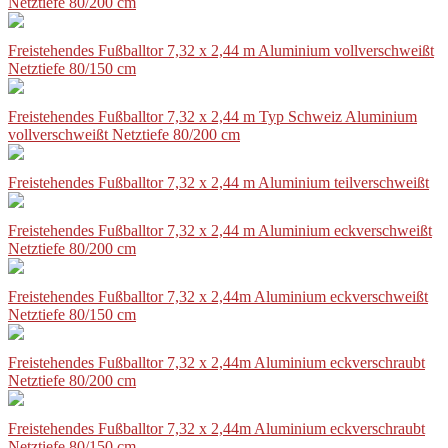
Netztiefe 80/200 cm
Freistehendes Fußballtor 7,32 x 2,44 m Aluminium vollverschweißt
Netztiefe 80/150 cm
Freistehendes Fußballtor 7,32 x 2,44 m Typ Schweiz Aluminium
vollverschweißt Netztiefe 80/200 cm
Freistehendes Fußballtor 7,32 x 2,44 m Aluminium teilverschweißt
Freistehendes Fußballtor 7,32 x 2,44 m Aluminium eckverschweißt
Netztiefe 80/200 cm
Freistehendes Fußballtor 7,32 x 2,44m Aluminium eckverschweißt
Netztiefe 80/150 cm
Freistehendes Fußballtor 7,32 x 2,44m Aluminium eckverschraubt
Netztiefe 80/200 cm
Freistehendes Fußballtor 7,32 x 2,44m Aluminium eckverschraubt
Netztiefe 80/150 cm