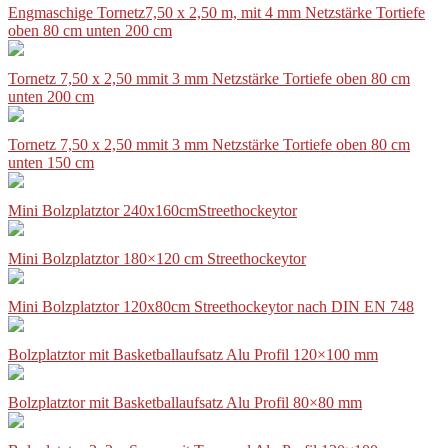
Engmaschige Tornetz7,50 x 2,50 m, mit 4 mm Netzstärke Tortiefe
oben 80 cm unten 200 cm
Tornetz 7,50 x 2,50 mmit 3 mm Netzstärke Tortiefe oben 80 cm
unten 200 cm
Tornetz 7,50 x 2,50 mmit 3 mm Netzstärke Tortiefe oben 80 cm
unten 150 cm
Mini Bolzplatztor 240x160cmStreethockeytor
Mini Bolzplatztor 180×120 cm Streethockeytor
Mini Bolzplatztor 120x80cm Streethockeytor nach DIN EN 748
Bolzplatztor mit Basketballaufsatz Alu Profil 120×100 mm
Bolzplatztor mit Basketballaufsatz Alu Profil 80×80 mm