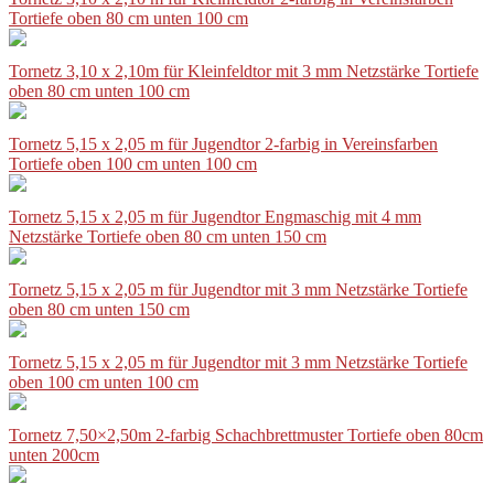
Tortiefe oben 80 cm unten 100 cm
Tornetz 3,10 x 2,10m für Kleinfeldtor mit 3 mm Netzstärke Tortiefe
oben 80 cm unten 100 cm
Tornetz 5,15 x 2,05 m für Jugendtor 2-farbig in Vereinsfarben
Tortiefe oben 100 cm unten 100 cm
Tornetz 5,15 x 2,05 m für Jugendtor Engmaschig mit 4 mm
Netzstärke Tortiefe oben 80 cm unten 150 cm
Tornetz 5,15 x 2,05 m für Jugendtor mit 3 mm Netzstärke Tortiefe
oben 80 cm unten 150 cm
Tornetz 5,15 x 2,05 m für Jugendtor mit 3 mm Netzstärke Tortiefe
oben 100 cm unten 100 cm
Tornetz 7,50×2,50m 2-farbig Schachbrettmuster Tortiefe oben 80cm
unten 200cm