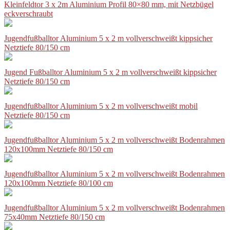
Kleinfeldtor 3 x 2m Aluminium Profil 80×80 mm, mit Netzbügel
eckverschraubt
Jugendfußballtor Aluminium 5 x 2 m vollverschweißt kippsicher
Netztiefe 80/150 cm
Jugend Fußballtor Aluminium 5 x 2 m vollverschweißt kippsicher
Netztiefe 80/150 cm
Jugendfußballtor Aluminium 5 x 2 m vollverschweißt mobil
Netztiefe 80/150 cm
Jugendfußballtor Aluminium 5 x 2 m vollverschweißt Bodenrahmen
120x100mm Netztiefe 80/150 cm
Jugendfußballtor Aluminium 5 x 2 m vollverschweißt Bodenrahmen
120x100mm Netztiefe 80/100 cm
Jugendfußballtor Aluminium 5 x 2 m vollverschweißt Bodenrahmen
75x40mm Netztiefe 80/150 cm