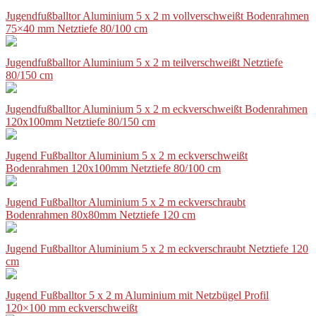
Jugendfußballtor Aluminium 5 x 2 m vollverschweißt Bodenrahmen
75×40 mm Netztiefe 80/100 cm
Jugendfußballtor Aluminium 5 x 2 m teilverschweißt Netztiefe
80/150 cm
Jugendfußballtor Aluminium 5 x 2 m eckverschweißt Bodenrahmen
120x100mm Netztiefe 80/150 cm
Jugend Fußballtor Aluminium 5 x 2 m eckverschweißt
Bodenrahmen 120x100mm Netztiefe 80/100 cm
Jugend Fußballtor Aluminium 5 x 2 m eckverschraubt
Bodenrahmen 80x80mm Netztiefe 120 cm
Jugend Fußballtor Aluminium 5 x 2 m eckverschraubt Netztiefe 120
cm
Jugend Fußballtor 5 x 2 m Aluminium mit Netzbügel Profil
120×100 mm eckverschweißt