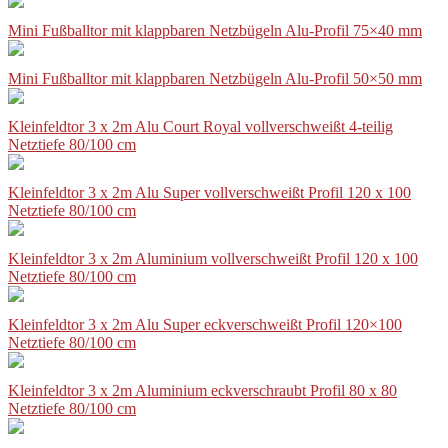
Mini Fußballtor mit klappbaren Netzbügeln Alu-Profil 75×40 mm
Mini Fußballtor mit klappbaren Netzbügeln Alu-Profil 50×50 mm
Kleinfeldtor 3 x 2m Alu Court Royal vollverschweißt 4-teilig
Netztiefe 80/100 cm
Kleinfeldtor 3 x 2m Alu Super vollverschweißt Profil 120 x 100
Netztiefe 80/100 cm
Kleinfeldtor 3 x 2m Aluminium vollverschweißt Profil 120 x 100
Netztiefe 80/100 cm
Kleinfeldtor 3 x 2m Alu Super eckverschweißt Profil 120×100
Netztiefe 80/100 cm
Kleinfeldtor 3 x 2m Aluminium eckverschraubt Profil 80 x 80
Netztiefe 80/100 cm