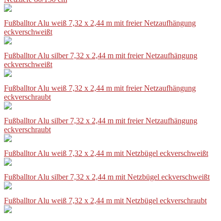
Fußballtor Alu weiß 7,32 x 2,44 m mit freier Netzaufhängung
eckverschweißt
Fußballtor Alu silber 7,32 x 2,44 m mit freier Netzaufhängung
eckverschweißt
Fußballtor Alu weiß 7,32 x 2,44 m mit freier Netzaufhängung
eckverschraubt
Fußballtor Alu silber 7,32 x 2,44 m mit freier Netzaufhängung
eckverschraubt
Fußballtor Alu weiß 7,32 x 2,44 m mit Netzbügel eckverschweißt
Fußballtor Alu silber 7,32 x 2,44 m mit Netzbügel eckverschweißt
Fußballtor Alu weiß 7,32 x 2,44 m mit Netzbügel eckverschraubt