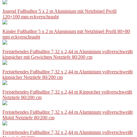
Jugend Fußballtor 5 x 2 m Aluminium mit Netzbügel Profil
120×100 mm eckverschraubt
Kinder Fußballtor 5 x 2 m Aluminium mit Netzbügel Profil 80×80
mm eckverschraubt
Freistehendes Fußballtor 7,32 x 2,44 m Aluminium vollverschweißt
kippsicher mit Gewichten Netztiefe 80/200 cm
Freistehendes Fußballtor 7,32 x 2,44 m Aluminium vollverschweißt
kippsicher Netztiefe 80/200 cm
Freistehendes Fußballtor 7,32 x 2,44 m Kippsicher vollverschweißt
Netztiefe 80/200 cm
Freistehendes Fußballtor 7,32 x 2,44 m Aluminium vollverschweißt
Mobil Netztiefe 80/200 cm
Freistehendes Fußballtor 7,32 x 2,44 m Aluminium vollverschweißt