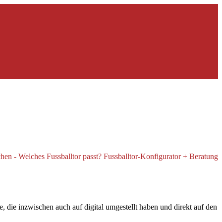
 die inzwischen auch auf digital umgestellt haben und direkt auf den