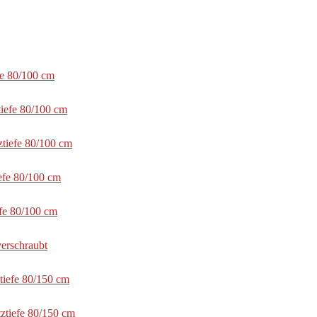
fe 80/100 cm
tiefe 80/100 cm
ztiefe 80/100 cm
efe 80/100 cm
efe 80/100 cm
erschraubt
tiefe 80/150 cm
ztiefe 80/150 cm