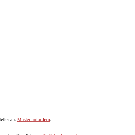
eller an.
Muster anfordern
.