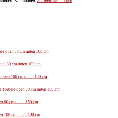
sondere Konditionen.
Staffelpreise ansehen
.
tiefe oben 80 cm unten 100 cm
 oben 80 cm unten 100 cm
efe oben 100 cm unten 100 cm
e Tortiefe oben 80 cm unten 150 cm
ben 80 cm unten 150 cm
ben 100 cm unten 100 cm