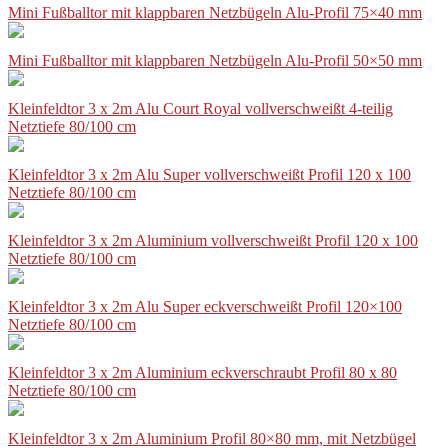
Mini Fußballtor mit klappbaren Netzbügeln Alu-Profil 75×40 mm
Mini Fußballtor mit klappbaren Netzbügeln Alu-Profil 50×50 mm
Kleinfeldtor 3 x 2m Alu Court Royal vollverschweißt 4-teilig
Netztiefe 80/100 cm
Kleinfeldtor 3 x 2m Alu Super vollverschweißt Profil 120 x 100
Netztiefe 80/100 cm
Kleinfeldtor 3 x 2m Aluminium vollverschweißt Profil 120 x 100
Netztiefe 80/100 cm
Kleinfeldtor 3 x 2m Alu Super eckverschweißt Profil 120×100
Netztiefe 80/100 cm
Kleinfeldtor 3 x 2m Aluminium eckverschraubt Profil 80 x 80
Netztiefe 80/100 cm
Kleinfeldtor 3 x 2m Aluminium Profil 80×80 mm, mit Netzbügel