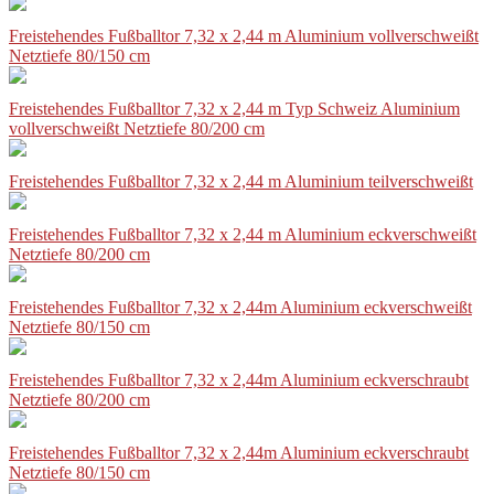
Freistehendes Fußballtor 7,32 x 2,44 m Aluminium vollverschweißt
Netztiefe 80/150 cm
Freistehendes Fußballtor 7,32 x 2,44 m Typ Schweiz Aluminium
vollverschweißt Netztiefe 80/200 cm
Freistehendes Fußballtor 7,32 x 2,44 m Aluminium teilverschweißt
Freistehendes Fußballtor 7,32 x 2,44 m Aluminium eckverschweißt
Netztiefe 80/200 cm
Freistehendes Fußballtor 7,32 x 2,44m Aluminium eckverschweißt
Netztiefe 80/150 cm
Freistehendes Fußballtor 7,32 x 2,44m Aluminium eckverschraubt
Netztiefe 80/200 cm
Freistehendes Fußballtor 7,32 x 2,44m Aluminium eckverschraubt
Netztiefe 80/150 cm