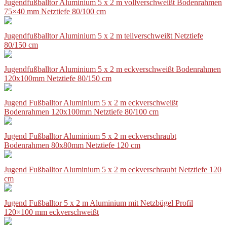
Jugendfußballtor Aluminium 5 x 2 m vollverschweißt Bodenrahmen
75×40 mm Netztiefe 80/100 cm
Jugendfußballtor Aluminium 5 x 2 m teilverschweißt Netztiefe
80/150 cm
Jugendfußballtor Aluminium 5 x 2 m eckverschweißt Bodenrahmen
120x100mm Netztiefe 80/150 cm
Jugend Fußballtor Aluminium 5 x 2 m eckverschweißt
Bodenrahmen 120x100mm Netztiefe 80/100 cm
Jugend Fußballtor Aluminium 5 x 2 m eckverschraubt
Bodenrahmen 80x80mm Netztiefe 120 cm
Jugend Fußballtor Aluminium 5 x 2 m eckverschraubt Netztiefe 120
cm
Jugend Fußballtor 5 x 2 m Aluminium mit Netzbügel Profil
120×100 mm eckverschweißt