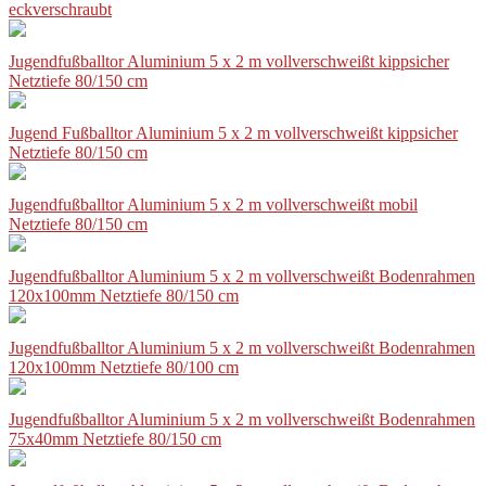
eckverschraubt
Jugendfußballtor Aluminium 5 x 2 m vollverschweißt kippsicher
Netztiefe 80/150 cm
Jugend Fußballtor Aluminium 5 x 2 m vollverschweißt kippsicher
Netztiefe 80/150 cm
Jugendfußballtor Aluminium 5 x 2 m vollverschweißt mobil
Netztiefe 80/150 cm
Jugendfußballtor Aluminium 5 x 2 m vollverschweißt Bodenrahmen
120x100mm Netztiefe 80/150 cm
Jugendfußballtor Aluminium 5 x 2 m vollverschweißt Bodenrahmen
120x100mm Netztiefe 80/100 cm
Jugendfußballtor Aluminium 5 x 2 m vollverschweißt Bodenrahmen
75x40mm Netztiefe 80/150 cm