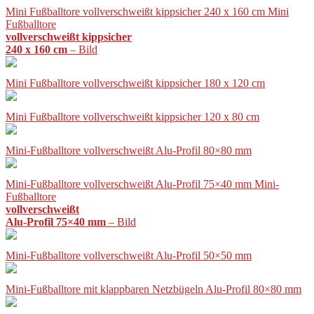
Mini Fußballtore vollverschweißt kippsicher 240 x 160 cm Mini
Fußballtore
vollverschweißt kippsicher
240 x 160 cm
– Bild
Mini Fußballtore vollverschweißt kippsicher 180 x 120 cm
Mini Fußballtore vollverschweißt kippsicher 120 x 80 cm
Mini-Fußballtore vollverschweißt Alu-Profil 80×80 mm
Mini-Fußballtore vollverschweißt Alu-Profil 75×40 mm Mini-
Fußballtore
vollverschweißt
Alu-Profil 75×40 mm
– Bild
Mini-Fußballtore vollverschweißt Alu-Profil 50×50 mm
Mini-Fußballtore mit klappbaren Netzbügeln Alu-Profil 80×80 mm