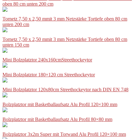
oben 80 cm unten 200 cm
Tornetz 7,50 x 2,50 mmit 3 mm Netzstärke Tortiefe oben 80 cm
unten 200 cm
Tornetz 7,50 x 2,50 mmit 3 mm Netzstärke Tortiefe oben 80 cm
unten 150 cm
Mini Bolzplatztor 240x160cmStreethockeytor
Mini Bolzplatztor 180×120 cm Streethockeytor
Mini Bolzplatztor 120x80cm Streethockeytor nach DIN EN 748
Bolzplatztor mit Basketballaufsatz Alu Profil 120×100 mm
Bolzplatztor mit Basketballaufsatz Alu Profil 80×80 mm
Bolzplatztor 3x2m Super mit Torwand Alu Profil 120×100 mm