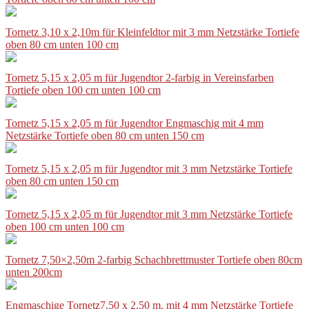
Tornetz 3,10 x 2,10m für Kleinfeldtor mit 3 mm Netzstärke Tortiefe
oben 80 cm unten 100 cm
Tornetz 5,15 x 2,05 m für Jugendtor 2-farbig in Vereinsfarben
Tortiefe oben 100 cm unten 100 cm
Tornetz 5,15 x 2,05 m für Jugendtor Engmaschig mit 4 mm
Netzstärke Tortiefe oben 80 cm unten 150 cm
Tornetz 5,15 x 2,05 m für Jugendtor mit 3 mm Netzstärke Tortiefe
oben 80 cm unten 150 cm
Tornetz 5,15 x 2,05 m für Jugendtor mit 3 mm Netzstärke Tortiefe
oben 100 cm unten 100 cm
Tornetz 7,50×2,50m 2-farbig Schachbrettmuster Tortiefe oben 80cm
unten 200cm
Engmaschige Tornetz7,50 x 2,50 m, mit 4 mm Netzstärke Tortiefe