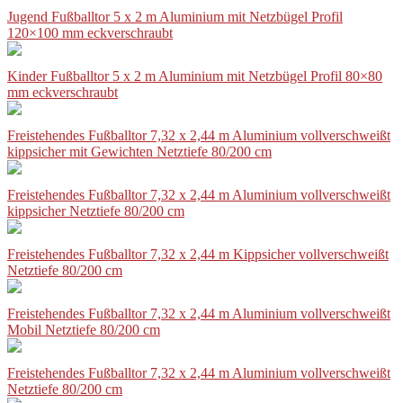
Jugend Fußballtor 5 x 2 m Aluminium mit Netzbügel Profil
120×100 mm eckverschraubt
Kinder Fußballtor 5 x 2 m Aluminium mit Netzbügel Profil 80×80
mm eckverschraubt
Freistehendes Fußballtor 7,32 x 2,44 m Aluminium vollverschweißt
kippsicher mit Gewichten Netztiefe 80/200 cm
Freistehendes Fußballtor 7,32 x 2,44 m Aluminium vollverschweißt
kippsicher Netztiefe 80/200 cm
Freistehendes Fußballtor 7,32 x 2,44 m Kippsicher vollverschweißt
Netztiefe 80/200 cm
Freistehendes Fußballtor 7,32 x 2,44 m Aluminium vollverschweißt
Mobil Netztiefe 80/200 cm
Freistehendes Fußballtor 7,32 x 2,44 m Aluminium vollverschweißt
Netztiefe 80/200 cm