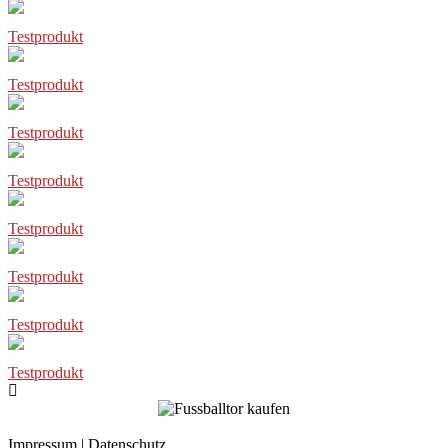
Testprodukt
Testprodukt
Testprodukt
Testprodukt
Testprodukt
Testprodukt
Testprodukt
Testprodukt
Impressum
|
Datenschutz