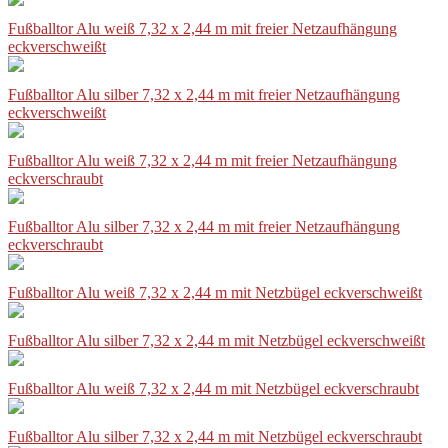
Fußballtor Alu weiß 7,32 x 2,44 m mit freier Netzaufhängung
eckverschweißt
Fußballtor Alu silber 7,32 x 2,44 m mit freier Netzaufhängung
eckverschweißt
Fußballtor Alu weiß 7,32 x 2,44 m mit freier Netzaufhängung
eckverschraubt
Fußballtor Alu silber 7,32 x 2,44 m mit freier Netzaufhängung
eckverschraubt
Fußballtor Alu weiß 7,32 x 2,44 m mit Netzbügel eckverschweißt
Fußballtor Alu silber 7,32 x 2,44 m mit Netzbügel eckverschweißt
Fußballtor Alu weiß 7,32 x 2,44 m mit Netzbügel eckverschraubt
Fußballtor Alu silber 7,32 x 2,44 m mit Netzbügel eckverschraubt