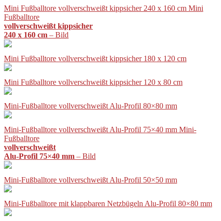
Mini Fußballtore vollverschweißt kippsicher 240 x 160 cm Mini
Fußballtore
vollverschweißt kippsicher
240 x 160 cm
– Bild
Mini Fußballtore vollverschweißt kippsicher 180 x 120 cm
Mini Fußballtore vollverschweißt kippsicher 120 x 80 cm
Mini-Fußballtore vollverschweißt Alu-Profil 80×80 mm
Mini-Fußballtore vollverschweißt Alu-Profil 75×40 mm Mini-
Fußballtore
vollverschweißt
Alu-Profil 75×40 mm
– Bild
Mini-Fußballtore vollverschweißt Alu-Profil 50×50 mm
Mini-Fußballtore mit klappbaren Netzbügeln Alu-Profil 80×80 mm