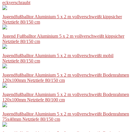
eckverschraubt
Jugendfußballtor Aluminium 5 x 2 m vollverschweißt kippsicher
Netztiefe 80/150 cm
Jugend Fußballtor Aluminium 5 x 2 m vollverschweißt kippsicher
Netztiefe 80/150 cm
Jugendfußballtor Aluminium 5 x 2 m vollverschweißt mobil
Netztiefe 80/150 cm
Jugendfußballtor Aluminium 5 x 2 m vollverschweißt Bodenrahmen
120x100mm Netztiefe 80/150 cm
Jugendfußballtor Aluminium 5 x 2 m vollverschweißt Bodenrahmen
120x100mm Netztiefe 80/100 cm
Jugendfußballtor Aluminium 5 x 2 m vollverschweißt Bodenrahmen
75x40mm Netztiefe 80/150 cm