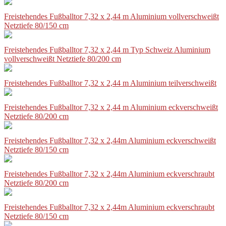
Freistehendes Fußballtor 7,32 x 2,44 m Aluminium vollverschweißt
Netztiefe 80/150 cm
Freistehendes Fußballtor 7,32 x 2,44 m Typ Schweiz Aluminium
vollverschweißt Netztiefe 80/200 cm
Freistehendes Fußballtor 7,32 x 2,44 m Aluminium teilverschweißt
Freistehendes Fußballtor 7,32 x 2,44 m Aluminium eckverschweißt
Netztiefe 80/200 cm
Freistehendes Fußballtor 7,32 x 2,44m Aluminium eckverschweißt
Netztiefe 80/150 cm
Freistehendes Fußballtor 7,32 x 2,44m Aluminium eckverschraubt
Netztiefe 80/200 cm
Freistehendes Fußballtor 7,32 x 2,44m Aluminium eckverschraubt
Netztiefe 80/150 cm