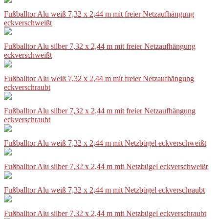
Fußballtor Alu weiß 7,32 x 2,44 m mit freier Netzaufhängung
eckverschweißt
Fußballtor Alu silber 7,32 x 2,44 m mit freier Netzaufhängung
eckverschweißt
Fußballtor Alu weiß 7,32 x 2,44 m mit freier Netzaufhängung
eckverschraubt
Fußballtor Alu silber 7,32 x 2,44 m mit freier Netzaufhängung
eckverschraubt
Fußballtor Alu weiß 7,32 x 2,44 m mit Netzbügel eckverschweißt
Fußballtor Alu silber 7,32 x 2,44 m mit Netzbügel eckverschweißt
Fußballtor Alu weiß 7,32 x 2,44 m mit Netzbügel eckverschraubt
Fußballtor Alu silber 7,32 x 2,44 m mit Netzbügel eckverschraubt