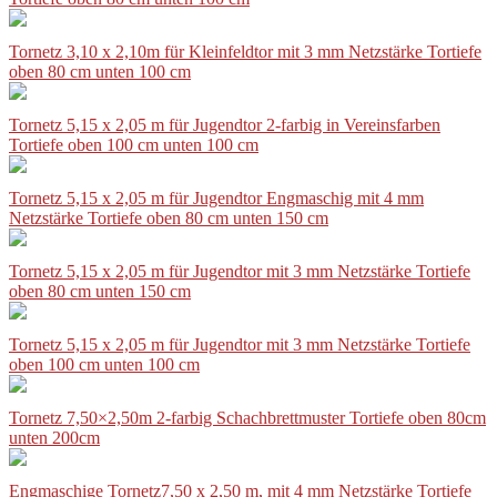
Tornetz 3,10 x 2,10m für Kleinfeldtor mit 3 mm Netzstärke Tortiefe
oben 80 cm unten 100 cm
Tornetz 5,15 x 2,05 m für Jugendtor 2-farbig in Vereinsfarben
Tortiefe oben 100 cm unten 100 cm
Tornetz 5,15 x 2,05 m für Jugendtor Engmaschig mit 4 mm
Netzstärke Tortiefe oben 80 cm unten 150 cm
Tornetz 5,15 x 2,05 m für Jugendtor mit 3 mm Netzstärke Tortiefe
oben 80 cm unten 150 cm
Tornetz 5,15 x 2,05 m für Jugendtor mit 3 mm Netzstärke Tortiefe
oben 100 cm unten 100 cm
Tornetz 7,50×2,50m 2-farbig Schachbrettmuster Tortiefe oben 80cm
unten 200cm
Engmaschige Tornetz7,50 x 2,50 m, mit 4 mm Netzstärke Tortiefe