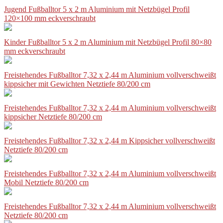
Jugend Fußballtor 5 x 2 m Aluminium mit Netzbügel Profil
120×100 mm eckverschraubt
Kinder Fußballtor 5 x 2 m Aluminium mit Netzbügel Profil 80×80
mm eckverschraubt
Freistehendes Fußballtor 7,32 x 2,44 m Aluminium vollverschweißt
kippsicher mit Gewichten Netztiefe 80/200 cm
Freistehendes Fußballtor 7,32 x 2,44 m Aluminium vollverschweißt
kippsicher Netztiefe 80/200 cm
Freistehendes Fußballtor 7,32 x 2,44 m Kippsicher vollverschweißt
Netztiefe 80/200 cm
Freistehendes Fußballtor 7,32 x 2,44 m Aluminium vollverschweißt
Mobil Netztiefe 80/200 cm
Freistehendes Fußballtor 7,32 x 2,44 m Aluminium vollverschweißt
Netztiefe 80/200 cm