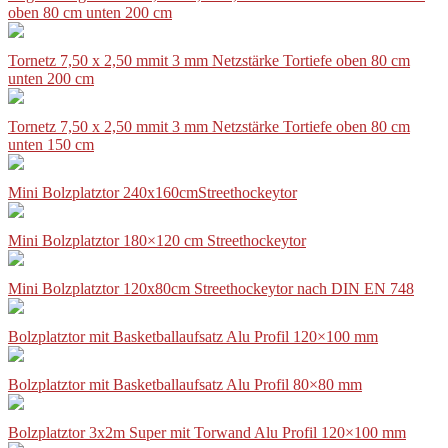
oben 80 cm unten 200 cm
Tornetz 7,50 x 2,50 mmit 3 mm Netzstärke Tortiefe oben 80 cm
unten 200 cm
Tornetz 7,50 x 2,50 mmit 3 mm Netzstärke Tortiefe oben 80 cm
unten 150 cm
Mini Bolzplatztor 240x160cmStreethockeytor
Mini Bolzplatztor 180×120 cm Streethockeytor
Mini Bolzplatztor 120x80cm Streethockeytor nach DIN EN 748
Bolzplatztor mit Basketballaufsatz Alu Profil 120×100 mm
Bolzplatztor mit Basketballaufsatz Alu Profil 80×80 mm
Bolzplatztor 3x2m Super mit Torwand Alu Profil 120×100 mm