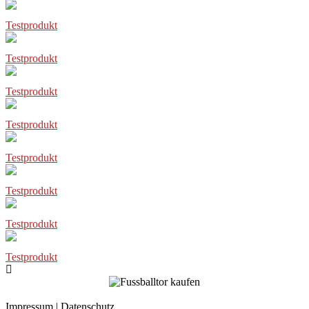
Testprodukt
Testprodukt
Testprodukt
Testprodukt
Testprodukt
Testprodukt
Testprodukt
Testprodukt
Impressum
|
Datenschutz