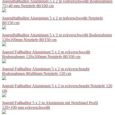
Jugendfußballtor Aluminium 5 x 2 m vollverschweißt Bodenrahmen
75×40 mm Netztiefe 80/100 cm
Jugendfußballtor Aluminium 5 x 2 m teilverschweißt Netztiefe
80/150 cm
Jugendfußballtor Aluminium 5 x 2 m eckverschweißt Bodenrahmen
120x100mm Netztiefe 80/150 cm
Jugend Fußballtor Aluminium 5 x 2 m eckverschweißt
Bodenrahmen 120x100mm Netztiefe 80/100 cm
Jugend Fußballtor Aluminium 5 x 2 m eckverschraubt
Bodenrahmen 80x80mm Netztiefe 120 cm
Jugend Fußballtor Aluminium 5 x 2 m eckverschraubt Netztiefe 120
cm
Jugend Fußballtor 5 x 2 m Aluminium mit Netzbügel Profil
120×100 mm eckverschweißt