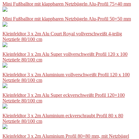
Mini Fußballtor mit klappbaren Netzbügeln Alu-Profil 75×40 mm
Mini Fußballtor mit klappbaren Netzbügeln Alu-Profil 50×50 mm
Kleinfeldtor 3 x 2m Alu Court Royal vollverschweißt 4-teilig
Netztiefe 80/100 cm
Kleinfeldtor 3 x 2m Alu Super vollverschweißt Profil 120 x 100
Netztiefe 80/100 cm
Kleinfeldtor 3 x 2m Aluminium vollverschweißt Profil 120 x 100
Netztiefe 80/100 cm
Kleinfeldtor 3 x 2m Alu Super eckverschweißt Profil 120×100
Netztiefe 80/100 cm
Kleinfeldtor 3 x 2m Aluminium eckverschraubt Profil 80 x 80
Netztiefe 80/100 cm
Kleinfeldtor 3 x 2m Aluminium Profil 80×80 mm, mit Netzbügel