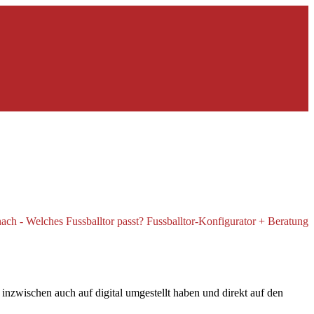
nzwischen auch auf digital umgestellt haben und direkt auf den