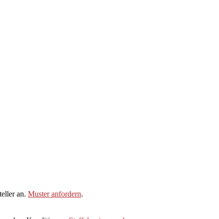
eller an.
Muster anfordern
.