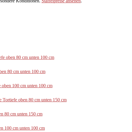
sondere Konditionen.
Staffelpreise ansehen
.
tiefe oben 80 cm unten 100 cm
 oben 80 cm unten 100 cm
efe oben 100 cm unten 100 cm
e Tortiefe oben 80 cm unten 150 cm
ben 80 cm unten 150 cm
ben 100 cm unten 100 cm