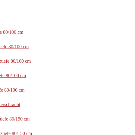
fe 80/100 cm
tiefe 80/100 cm
ztiefe 80/100 cm
efe 80/100 cm
efe 80/100 cm
erschraubt
tiefe 80/150 cm
ztiefe 80/150 cm