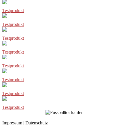
Testprodukt
Testprodukt
Testprodukt
Testprodukt
Testprodukt
Testprodukt
Testprodukt
Testprodukt
Impressum
|
Datenschutz