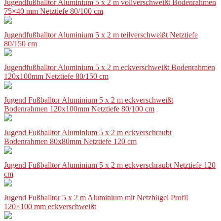
Jugendfußballtor Aluminium 5 x 2 m vollverschweißt Bodenrahmen
75×40 mm Netztiefe 80/100 cm
Jugendfußballtor Aluminium 5 x 2 m teilverschweißt Netztiefe
80/150 cm
Jugendfußballtor Aluminium 5 x 2 m eckverschweißt Bodenrahmen
120x100mm Netztiefe 80/150 cm
Jugend Fußballtor Aluminium 5 x 2 m eckverschweißt
Bodenrahmen 120x100mm Netztiefe 80/100 cm
Jugend Fußballtor Aluminium 5 x 2 m eckverschraubt
Bodenrahmen 80x80mm Netztiefe 120 cm
Jugend Fußballtor Aluminium 5 x 2 m eckverschraubt Netztiefe 120
cm
Jugend Fußballtor 5 x 2 m Aluminium mit Netzbügel Profil
120×100 mm eckverschweißt