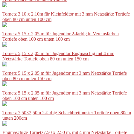
Tornetz 3,10 x 2,10m für Kleinfeldtor mit 3 mm Netzstärke Tortiefe
oben 80 cm unten 100 cm
Tornetz 5,15 x 2,05 m für Jugendtor 2-farbig in Vereinsfarben
Tortiefe oben 100 cm unten 100 cm
Tornetz 5,15 x 2,05 m für Jugendtor Engmaschig mit 4 mm
Netzstärke Tortiefe oben 80 cm unten 150 cm
Tornetz 5,15 x 2,05 m für Jugendtor mit 3 mm Netzstärke Tortiefe
oben 80 cm unten 150 cm
Tornetz 5,15 x 2,05 m für Jugendtor mit 3 mm Netzstärke Tortiefe
oben 100 cm unten 100 cm
Tornetz 7,50×2,50m 2-farbig Schachbrettmuster Tortiefe oben 80cm
unten 200cm
Engmaschige Tornetz7,50 x 2,50 m, mit 4 mm Netzstärke Tortiefe