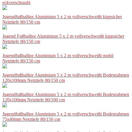
eckverschraubt
Jugendfußballtor Aluminium 5 x 2 m vollverschweißt kippsicher
Netztiefe 80/150 cm
Jugend Fußballtor Aluminium 5 x 2 m vollverschweißt kippsicher
Netztiefe 80/150 cm
Jugendfußballtor Aluminium 5 x 2 m vollverschweißt mobil
Netztiefe 80/150 cm
Jugendfußballtor Aluminium 5 x 2 m vollverschweißt Bodenrahmen
120x100mm Netztiefe 80/150 cm
Jugendfußballtor Aluminium 5 x 2 m vollverschweißt Bodenrahmen
120x100mm Netztiefe 80/100 cm
Jugendfußballtor Aluminium 5 x 2 m vollverschweißt Bodenrahmen
75x40mm Netztiefe 80/150 cm