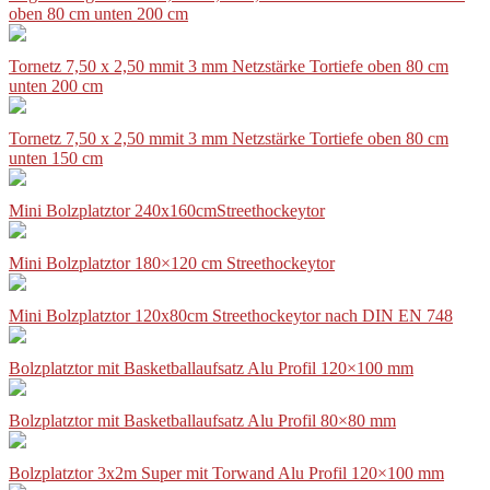
oben 80 cm unten 200 cm
Tornetz 7,50 x 2,50 mmit 3 mm Netzstärke Tortiefe oben 80 cm
unten 200 cm
Tornetz 7,50 x 2,50 mmit 3 mm Netzstärke Tortiefe oben 80 cm
unten 150 cm
Mini Bolzplatztor 240x160cmStreethockeytor
Mini Bolzplatztor 180×120 cm Streethockeytor
Mini Bolzplatztor 120x80cm Streethockeytor nach DIN EN 748
Bolzplatztor mit Basketballaufsatz Alu Profil 120×100 mm
Bolzplatztor mit Basketballaufsatz Alu Profil 80×80 mm
Bolzplatztor 3x2m Super mit Torwand Alu Profil 120×100 mm