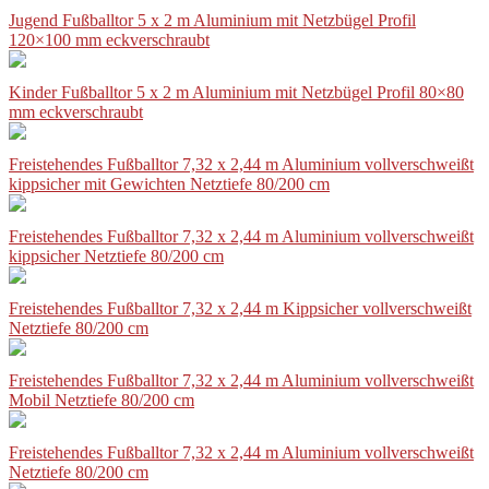
Jugend Fußballtor 5 x 2 m Aluminium mit Netzbügel Profil
120×100 mm eckverschraubt
Kinder Fußballtor 5 x 2 m Aluminium mit Netzbügel Profil 80×80
mm eckverschraubt
Freistehendes Fußballtor 7,32 x 2,44 m Aluminium vollverschweißt
kippsicher mit Gewichten Netztiefe 80/200 cm
Freistehendes Fußballtor 7,32 x 2,44 m Aluminium vollverschweißt
kippsicher Netztiefe 80/200 cm
Freistehendes Fußballtor 7,32 x 2,44 m Kippsicher vollverschweißt
Netztiefe 80/200 cm
Freistehendes Fußballtor 7,32 x 2,44 m Aluminium vollverschweißt
Mobil Netztiefe 80/200 cm
Freistehendes Fußballtor 7,32 x 2,44 m Aluminium vollverschweißt
Netztiefe 80/200 cm