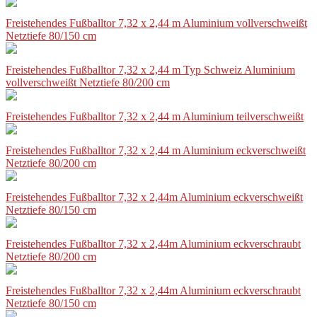
Freistehendes Fußballtor 7,32 x 2,44 m Aluminium vollverschweißt
Netztiefe 80/150 cm
Freistehendes Fußballtor 7,32 x 2,44 m Typ Schweiz Aluminium
vollverschweißt Netztiefe 80/200 cm
Freistehendes Fußballtor 7,32 x 2,44 m Aluminium teilverschweißt
Freistehendes Fußballtor 7,32 x 2,44 m Aluminium eckverschweißt
Netztiefe 80/200 cm
Freistehendes Fußballtor 7,32 x 2,44m Aluminium eckverschweißt
Netztiefe 80/150 cm
Freistehendes Fußballtor 7,32 x 2,44m Aluminium eckverschraubt
Netztiefe 80/200 cm
Freistehendes Fußballtor 7,32 x 2,44m Aluminium eckverschraubt
Netztiefe 80/150 cm