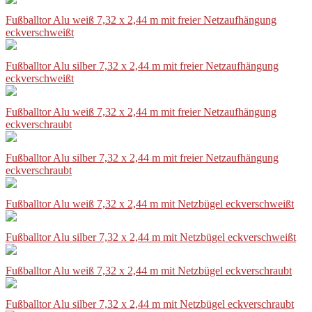
Fußballtor Alu weiß 7,32 x 2,44 m mit freier Netzaufhängung
eckverschweißt
Fußballtor Alu silber 7,32 x 2,44 m mit freier Netzaufhängung
eckverschweißt
Fußballtor Alu weiß 7,32 x 2,44 m mit freier Netzaufhängung
eckverschraubt
Fußballtor Alu silber 7,32 x 2,44 m mit freier Netzaufhängung
eckverschraubt
Fußballtor Alu weiß 7,32 x 2,44 m mit Netzbügel eckverschweißt
Fußballtor Alu silber 7,32 x 2,44 m mit Netzbügel eckverschweißt
Fußballtor Alu weiß 7,32 x 2,44 m mit Netzbügel eckverschraubt
Fußballtor Alu silber 7,32 x 2,44 m mit Netzbügel eckverschraubt