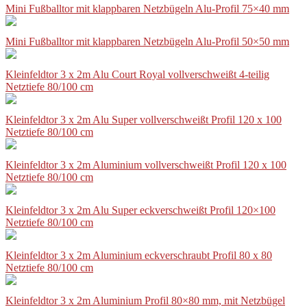
Mini Fußballtor mit klappbaren Netzbügeln Alu-Profil 75×40 mm
Mini Fußballtor mit klappbaren Netzbügeln Alu-Profil 50×50 mm
Kleinfeldtor 3 x 2m Alu Court Royal vollverschweißt 4-teilig
Netztiefe 80/100 cm
Kleinfeldtor 3 x 2m Alu Super vollverschweißt Profil 120 x 100
Netztiefe 80/100 cm
Kleinfeldtor 3 x 2m Aluminium vollverschweißt Profil 120 x 100
Netztiefe 80/100 cm
Kleinfeldtor 3 x 2m Alu Super eckverschweißt Profil 120×100
Netztiefe 80/100 cm
Kleinfeldtor 3 x 2m Aluminium eckverschraubt Profil 80 x 80
Netztiefe 80/100 cm
Kleinfeldtor 3 x 2m Aluminium Profil 80×80 mm, mit Netzbügel