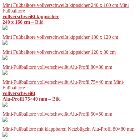
Mini Fußballtore vollverschweißt kippsicher 240 x 160 cm Mini
Fußballtore
vollverschweißt kippsicher
240 x 160 cm
– Bild
Mini Fußballtore vollverschweißt kippsicher 180 x 120 cm
Mini Fußballtore vollverschweißt kippsicher 120 x 80 cm
Mini-Fußballtore vollverschweißt Alu-Profil 80×80 mm
Mini-Fußballtore vollverschweißt Alu-Profil 75×40 mm Mini-
Fußballtore
vollverschweißt
Alu-Profil 75×40 mm
– Bild
Mini-Fußballtore vollverschweißt Alu-Profil 50×50 mm
Mini-Fußballtore mit klappbaren Netzbügeln Alu-Profil 80×80 mm