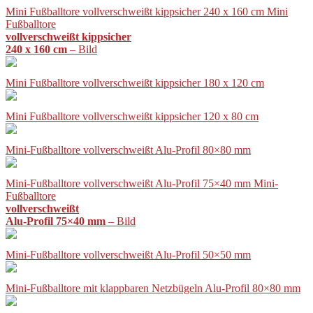
Mini Fußballtore vollverschweißt kippsicher 240 x 160 cm Mini
Fußballtore
vollverschweißt kippsicher
240 x 160 cm
– Bild
Mini Fußballtore vollverschweißt kippsicher 180 x 120 cm
Mini Fußballtore vollverschweißt kippsicher 120 x 80 cm
Mini-Fußballtore vollverschweißt Alu-Profil 80×80 mm
Mini-Fußballtore vollverschweißt Alu-Profil 75×40 mm Mini-
Fußballtore
vollverschweißt
Alu-Profil 75×40 mm
– Bild
Mini-Fußballtore vollverschweißt Alu-Profil 50×50 mm
Mini-Fußballtore mit klappbaren Netzbügeln Alu-Profil 80×80 mm