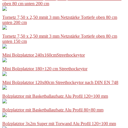
oben 80 cm unten 200 cm
Tornetz 7,50 x 2,50 mmit 3 mm Netzstärke Tortiefe oben 80 cm
unten 200 cm
Tornetz 7,50 x 2,50 mmit 3 mm Netzstärke Tortiefe oben 80 cm
unten 150 cm
Mini Bolzplatztor 240x160cmStreethockeytor
Mini Bolzplatztor 180×120 cm Streethockeytor
Mini Bolzplatztor 120x80cm Streethockeytor nach DIN EN 748
Bolzplatztor mit Basketballaufsatz Alu Profil 120×100 mm
Bolzplatztor mit Basketballaufsatz Alu Profil 80×80 mm
Bolzplatztor 3x2m Super mit Torwand Alu Profil 120×100 mm