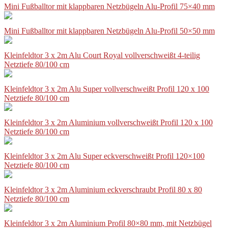
Mini Fußballtor mit klappbaren Netzbügeln Alu-Profil 75×40 mm
Mini Fußballtor mit klappbaren Netzbügeln Alu-Profil 50×50 mm
Kleinfeldtor 3 x 2m Alu Court Royal vollverschweißt 4-teilig
Netztiefe 80/100 cm
Kleinfeldtor 3 x 2m Alu Super vollverschweißt Profil 120 x 100
Netztiefe 80/100 cm
Kleinfeldtor 3 x 2m Aluminium vollverschweißt Profil 120 x 100
Netztiefe 80/100 cm
Kleinfeldtor 3 x 2m Alu Super eckverschweißt Profil 120×100
Netztiefe 80/100 cm
Kleinfeldtor 3 x 2m Aluminium eckverschraubt Profil 80 x 80
Netztiefe 80/100 cm
Kleinfeldtor 3 x 2m Aluminium Profil 80×80 mm, mit Netzbügel