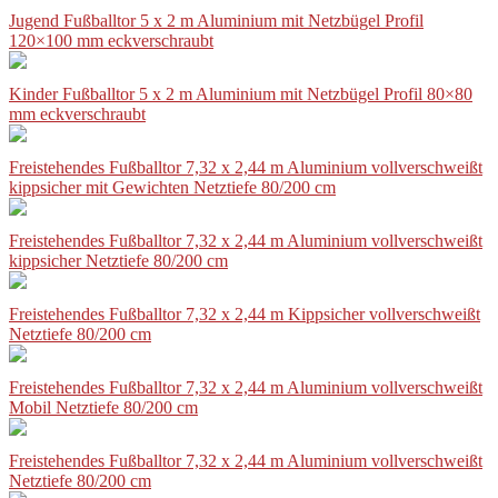
Jugend Fußballtor 5 x 2 m Aluminium mit Netzbügel Profil
120×100 mm eckverschraubt
Kinder Fußballtor 5 x 2 m Aluminium mit Netzbügel Profil 80×80
mm eckverschraubt
Freistehendes Fußballtor 7,32 x 2,44 m Aluminium vollverschweißt
kippsicher mit Gewichten Netztiefe 80/200 cm
Freistehendes Fußballtor 7,32 x 2,44 m Aluminium vollverschweißt
kippsicher Netztiefe 80/200 cm
Freistehendes Fußballtor 7,32 x 2,44 m Kippsicher vollverschweißt
Netztiefe 80/200 cm
Freistehendes Fußballtor 7,32 x 2,44 m Aluminium vollverschweißt
Mobil Netztiefe 80/200 cm
Freistehendes Fußballtor 7,32 x 2,44 m Aluminium vollverschweißt
Netztiefe 80/200 cm