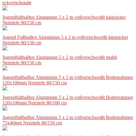
eckverschraubt
Jugendfußballtor Aluminium 5 x 2 m vollverschweißt kippsicher
Netztiefe 80/150 cm
Jugend Fußballtor Aluminium 5 x 2 m vollverschweißt kippsicher
Netztiefe 80/150 cm
Jugendfußballtor Aluminium 5 x 2 m vollverschweißt mobil
Netztiefe 80/150 cm
Jugendfußballtor Aluminium 5 x 2 m vollverschweißt Bodenrahmen
120x100mm Netztiefe 80/150 cm
Jugendfußballtor Aluminium 5 x 2 m vollverschweißt Bodenrahmen
120x100mm Netztiefe 80/100 cm
Jugendfußballtor Aluminium 5 x 2 m vollverschweißt Bodenrahmen
75x40mm Netztiefe 80/150 cm