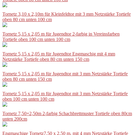
Tornetz 3,10 x 2,10m für Kleinfeldtor mit 3 mm Netzstärke Tortiefe
oben 80 cm unten 100 cm
Tornetz 5,15 x 2,05 m für Jugendtor 2-farbig in Vereinsfarben
Tortiefe oben 100 cm unten 100 cm
Tornetz 5,15 x 2,05 m für Jugendtor Engmaschig mit 4 mm
Netzstärke Tortiefe oben 80 cm unten 150 cm
Tornetz 5,15 x 2,05 m für Jugendtor mit 3 mm Netzstärke Tortiefe
oben 80 cm unten 150 cm
Tornetz 5,15 x 2,05 m für Jugendtor mit 3 mm Netzstärke Tortiefe
oben 100 cm unten 100 cm
Tornetz 7,50×2,50m 2-farbig Schachbrettmuster Tortiefe oben 80cm
unten 200cm
Engmaschige Tornetz7,50 x 2,50 m, mit 4 mm Netzstärke Tortiefe