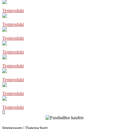
Testprodukt
Testprodukt
Testprodukt
Testprodukt
Testprodukt
Testprodukt
Testprodukt
Testprodukt
Impressum
|
Datenschutz