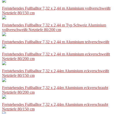
Freistehendes Fußballtor 7,32 x 2,44 m Aluminium vollverschweißt
Netztiefe 80/150 cm
Freistehendes Fußballtor 7,32 x 2,44 m Typ Schweiz Aluminium
vollverschweißt Netztiefe 80/200 cm
Freistehendes Fußballtor 7,32 x 2,44 m Aluminium teilverschweißt
Freistehendes Fußballtor 7,32 x 2,44 m Aluminium eckverschweißt
Netztiefe 80/200 cm
Freistehendes Fußballtor 7,32 x 2,44m Aluminium eckverschweißt
Netztiefe 80/150 cm
Freistehendes Fußballtor 7,32 x 2,44m Aluminium eckverschraubt
Netztiefe 80/200 cm
Freistehendes Fußballtor 7,32 x 2,44m Aluminium eckverschraubt
Netztiefe 80/150 cm