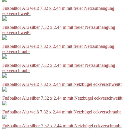
Fußballtor Alu weiß 7,32 x 2,44 m mit freier Netzaufhängung
eckverschweißt
Fußballtor Alu silber 7,32 x 2,44 m mit freier Netzaufhängung
eckverschweißt
Fußballtor Alu weiß 7,32 x 2,44 m mit freier Netzaufhängung
eckverschraubt
Fußballtor Alu silber 7,32 x 2,44 m mit freier Netzaufhängung
eckverschraubt
Fußballtor Alu weiß 7,32 x 2,44 m mit Netzbügel eckverschweißt
Fußballtor Alu silber 7,32 x 2,44 m mit Netzbügel eckverschweißt
Fußballtor Alu weiß 7,32 x 2,44 m mit Netzbügel eckverschraubt
Fußballtor Alu silber 7,32 x 2,44 m mit Netzbügel eckverschraubt