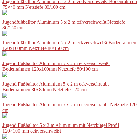
Jugendfußballtor Aluminium 5 x 2 m vollverschweißt Bodenrahmen
75×40 mm Netztiefe 80/100 cm
Jugendfußballtor Aluminium 5 x 2 m teilverschweißt Netztiefe
80/150 cm
Jugendfußballtor Aluminium 5 x 2 m eckverschweißt Bodenrahmen
120x100mm Netztiefe 80/150 cm
Jugend Fußballtor Aluminium 5 x 2 m eckverschweißt
Bodenrahmen 120x100mm Netztiefe 80/100 cm
Jugend Fußballtor Aluminium 5 x 2 m eckverschraubt
Bodenrahmen 80x80mm Netztiefe 120 cm
Jugend Fußballtor Aluminium 5 x 2 m eckverschraubt Netztiefe 120
cm
Jugend Fußballtor 5 x 2 m Aluminium mit Netzbügel Profil
120×100 mm eckverschweißt