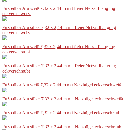
Fußballtor Alu weiß 7,32 x 2,44 m mit freier Netzaufhängung
eckverschweißt
Fußballtor Alu silber 7,32 x 2,44 m mit freier Netzaufhängung
eckverschweißt
Fußballtor Alu weiß 7,32 x 2,44 m mit freier Netzaufhängung
eckverschraubt
Fußballtor Alu silber 7,32 x 2,44 m mit freier Netzaufhängung
eckverschraubt
Fußballtor Alu weiß 7,32 x 2,44 m mit Netzbügel eckverschweißt
Fußballtor Alu silber 7,32 x 2,44 m mit Netzbügel eckverschweißt
Fußballtor Alu weiß 7,32 x 2,44 m mit Netzbügel eckverschraubt
Fußballtor Alu silber 7,32 x 2,44 m mit Netzbügel eckverschraubt