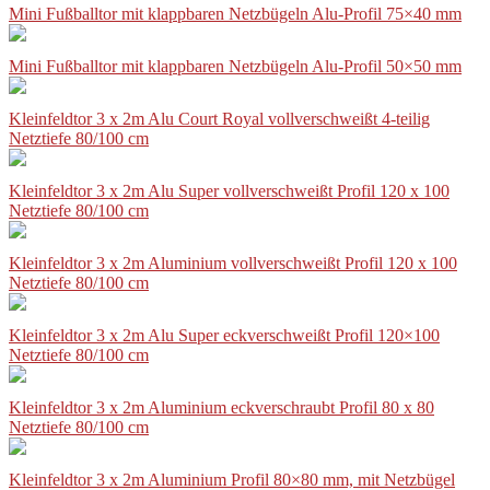
Mini Fußballtor mit klappbaren Netzbügeln Alu-Profil 75×40 mm
Mini Fußballtor mit klappbaren Netzbügeln Alu-Profil 50×50 mm
Kleinfeldtor 3 x 2m Alu Court Royal vollverschweißt 4-teilig
Netztiefe 80/100 cm
Kleinfeldtor 3 x 2m Alu Super vollverschweißt Profil 120 x 100
Netztiefe 80/100 cm
Kleinfeldtor 3 x 2m Aluminium vollverschweißt Profil 120 x 100
Netztiefe 80/100 cm
Kleinfeldtor 3 x 2m Alu Super eckverschweißt Profil 120×100
Netztiefe 80/100 cm
Kleinfeldtor 3 x 2m Aluminium eckverschraubt Profil 80 x 80
Netztiefe 80/100 cm
Kleinfeldtor 3 x 2m Aluminium Profil 80×80 mm, mit Netzbügel