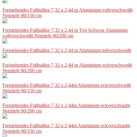
Freistehendes Fußballtor 7,32 x 2,44 m Aluminium vollverschweißt
Netztiefe 80/150 cm
Freistehendes Fußballtor 7,32 x 2,44 m Typ Schweiz Aluminium
vollverschweißt Netztiefe 80/200 cm
Freistehendes Fußballtor 7,32 x 2,44 m Aluminium teilverschweißt
Freistehendes Fußballtor 7,32 x 2,44 m Aluminium eckverschweißt
Netztiefe 80/200 cm
Freistehendes Fußballtor 7,32 x 2,44m Aluminium eckverschweißt
Netztiefe 80/150 cm
Freistehendes Fußballtor 7,32 x 2,44m Aluminium eckverschraubt
Netztiefe 80/200 cm
Freistehendes Fußballtor 7,32 x 2,44m Aluminium eckverschraubt
Netztiefe 80/150 cm