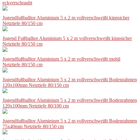
eckverschraubt
Jugendfußballtor Aluminium 5 x 2 m vollverschweißt kippsicher
Netztiefe 80/150 cm
Jugend Fußballtor Aluminium 5 x 2 m vollverschweißt kippsicher
Netztiefe 80/150 cm
Jugendfußballtor Aluminium 5 x 2 m vollverschweißt mobil
Netztiefe 80/150 cm
Jugendfußballtor Aluminium 5 x 2 m vollverschweißt Bodenrahmen
120x100mm Netztiefe 80/150 cm
Jugendfußballtor Aluminium 5 x 2 m vollverschweißt Bodenrahmen
120x100mm Netztiefe 80/100 cm
Jugendfußballtor Aluminium 5 x 2 m vollverschweißt Bodenrahmen
75x40mm Netztiefe 80/150 cm