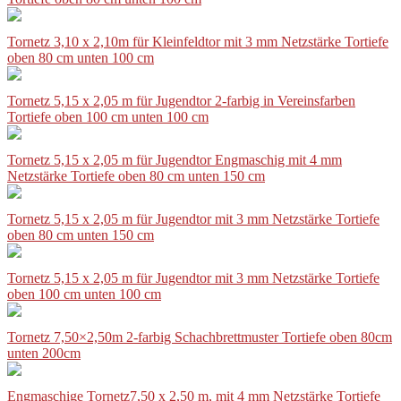
Tornetz 3,10 x 2,10m für Kleinfeldtor mit 3 mm Netzstärke Tortiefe
oben 80 cm unten 100 cm
Tornetz 5,15 x 2,05 m für Jugendtor 2-farbig in Vereinsfarben
Tortiefe oben 100 cm unten 100 cm
Tornetz 5,15 x 2,05 m für Jugendtor Engmaschig mit 4 mm
Netzstärke Tortiefe oben 80 cm unten 150 cm
Tornetz 5,15 x 2,05 m für Jugendtor mit 3 mm Netzstärke Tortiefe
oben 80 cm unten 150 cm
Tornetz 5,15 x 2,05 m für Jugendtor mit 3 mm Netzstärke Tortiefe
oben 100 cm unten 100 cm
Tornetz 7,50×2,50m 2-farbig Schachbrettmuster Tortiefe oben 80cm
unten 200cm
Engmaschige Tornetz7,50 x 2,50 m, mit 4 mm Netzstärke Tortiefe