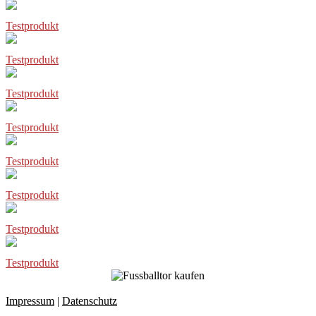
Testprodukt
Testprodukt
Testprodukt
Testprodukt
Testprodukt
Testprodukt
Testprodukt
Testprodukt
Impressum
|
Datenschutz