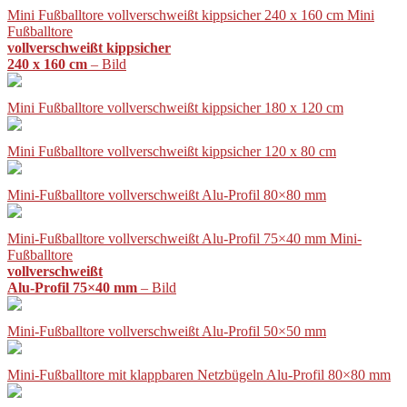
Mini Fußballtore vollverschweißt kippsicher 240 x 160 cm Mini
Fußballtore
vollverschweißt kippsicher
240 x 160 cm
– Bild
Mini Fußballtore vollverschweißt kippsicher 180 x 120 cm
Mini Fußballtore vollverschweißt kippsicher 120 x 80 cm
Mini-Fußballtore vollverschweißt Alu-Profil 80×80 mm
Mini-Fußballtore vollverschweißt Alu-Profil 75×40 mm Mini-
Fußballtore
vollverschweißt
Alu-Profil 75×40 mm
– Bild
Mini-Fußballtore vollverschweißt Alu-Profil 50×50 mm
Mini-Fußballtore mit klappbaren Netzbügeln Alu-Profil 80×80 mm