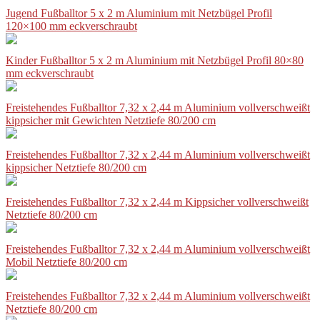
Jugend Fußballtor 5 x 2 m Aluminium mit Netzbügel Profil
120×100 mm eckverschraubt
Kinder Fußballtor 5 x 2 m Aluminium mit Netzbügel Profil 80×80
mm eckverschraubt
Freistehendes Fußballtor 7,32 x 2,44 m Aluminium vollverschweißt
kippsicher mit Gewichten Netztiefe 80/200 cm
Freistehendes Fußballtor 7,32 x 2,44 m Aluminium vollverschweißt
kippsicher Netztiefe 80/200 cm
Freistehendes Fußballtor 7,32 x 2,44 m Kippsicher vollverschweißt
Netztiefe 80/200 cm
Freistehendes Fußballtor 7,32 x 2,44 m Aluminium vollverschweißt
Mobil Netztiefe 80/200 cm
Freistehendes Fußballtor 7,32 x 2,44 m Aluminium vollverschweißt
Netztiefe 80/200 cm