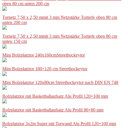
oben 80 cm unten 200 cm
Tornetz 7,50 x 2,50 mmit 3 mm Netzstärke Tortiefe oben 80 cm
unten 200 cm
Tornetz 7,50 x 2,50 mmit 3 mm Netzstärke Tortiefe oben 80 cm
unten 150 cm
Mini Bolzplatztor 240x160cmStreethockeytor
Mini Bolzplatztor 180×120 cm Streethockeytor
Mini Bolzplatztor 120x80cm Streethockeytor nach DIN EN 748
Bolzplatztor mit Basketballaufsatz Alu Profil 120×100 mm
Bolzplatztor mit Basketballaufsatz Alu Profil 80×80 mm
Bolzplatztor 3x2m Super mit Torwand Alu Profil 120×100 mm