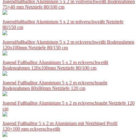
Jugendfußballtor Aluminium 5 x 2 m vollverschweißt Bodenrahmen
75×40 mm Netztiefe 80/100 cm
Jugendfußballtor Aluminium 5 x 2 m teilverschweißt Netztiefe
80/150 cm
Jugendfußballtor Aluminium 5 x 2 m eckverschweißt Bodenrahmen
120x100mm Netztiefe 80/150 cm
Jugend Fußballtor Aluminium 5 x 2 m eckverschweißt
Bodenrahmen 120x100mm Netztiefe 80/100 cm
Jugend Fußballtor Aluminium 5 x 2 m eckverschraubt
Bodenrahmen 80x80mm Netztiefe 120 cm
Jugend Fußballtor Aluminium 5 x 2 m eckverschraubt Netztiefe 120
cm
Jugend Fußballtor 5 x 2 m Aluminium mit Netzbügel Profil
120×100 mm eckverschweißt