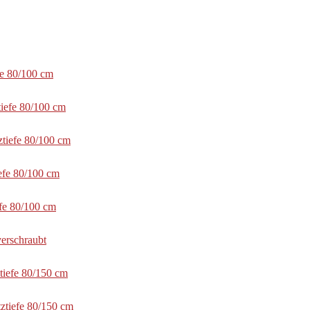
fe 80/100 cm
tiefe 80/100 cm
ztiefe 80/100 cm
efe 80/100 cm
efe 80/100 cm
erschraubt
tiefe 80/150 cm
ztiefe 80/150 cm