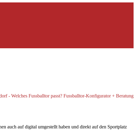
n auch auf digital umgestellt haben und direkt auf den Sportplatz