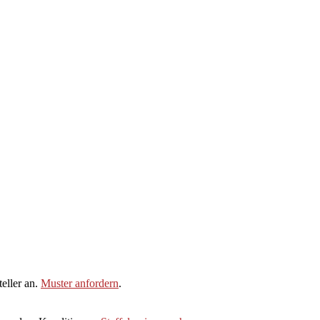
eller an.
Muster anfordern
.