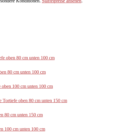
sondere Konditionen.
Staffelpreise ansehen
.
tiefe oben 80 cm unten 100 cm
 oben 80 cm unten 100 cm
efe oben 100 cm unten 100 cm
e Tortiefe oben 80 cm unten 150 cm
ben 80 cm unten 150 cm
ben 100 cm unten 100 cm