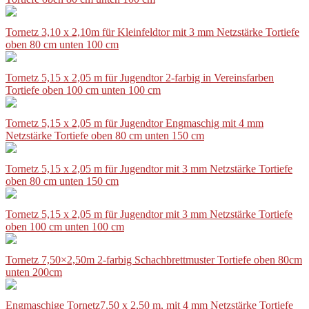
Tornetz 3,10 x 2,10m für Kleinfeldtor mit 3 mm Netzstärke Tortiefe
oben 80 cm unten 100 cm
Tornetz 5,15 x 2,05 m für Jugendtor 2-farbig in Vereinsfarben
Tortiefe oben 100 cm unten 100 cm
Tornetz 5,15 x 2,05 m für Jugendtor Engmaschig mit 4 mm
Netzstärke Tortiefe oben 80 cm unten 150 cm
Tornetz 5,15 x 2,05 m für Jugendtor mit 3 mm Netzstärke Tortiefe
oben 80 cm unten 150 cm
Tornetz 5,15 x 2,05 m für Jugendtor mit 3 mm Netzstärke Tortiefe
oben 100 cm unten 100 cm
Tornetz 7,50×2,50m 2-farbig Schachbrettmuster Tortiefe oben 80cm
unten 200cm
Engmaschige Tornetz7,50 x 2,50 m, mit 4 mm Netzstärke Tortiefe