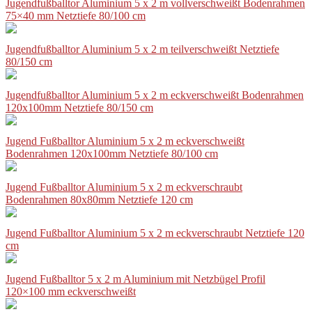
Jugendfußballtor Aluminium 5 x 2 m vollverschweißt Bodenrahmen
75×40 mm Netztiefe 80/100 cm
Jugendfußballtor Aluminium 5 x 2 m teilverschweißt Netztiefe
80/150 cm
Jugendfußballtor Aluminium 5 x 2 m eckverschweißt Bodenrahmen
120x100mm Netztiefe 80/150 cm
Jugend Fußballtor Aluminium 5 x 2 m eckverschweißt
Bodenrahmen 120x100mm Netztiefe 80/100 cm
Jugend Fußballtor Aluminium 5 x 2 m eckverschraubt
Bodenrahmen 80x80mm Netztiefe 120 cm
Jugend Fußballtor Aluminium 5 x 2 m eckverschraubt Netztiefe 120
cm
Jugend Fußballtor 5 x 2 m Aluminium mit Netzbügel Profil
120×100 mm eckverschweißt