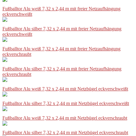
Fußballtor Alu weiß 7,32 x 2,44 m mit freier Netzaufhängung
eckverschweißt
Fußballtor Alu silber 7,32 x 2,44 m mit freier Netzaufhängung
eckverschweißt
Fußballtor Alu weiß 7,32 x 2,44 m mit freier Netzaufhängung
eckverschraubt
Fußballtor Alu silber 7,32 x 2,44 m mit freier Netzaufhängung
eckverschraubt
Fußballtor Alu weiß 7,32 x 2,44 m mit Netzbügel eckverschweißt
Fußballtor Alu silber 7,32 x 2,44 m mit Netzbügel eckverschweißt
Fußballtor Alu weiß 7,32 x 2,44 m mit Netzbügel eckverschraubt
Fußballtor Alu silber 7,32 x 2,44 m mit Netzbügel eckverschraubt