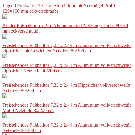
Jugend Fußballtor 5 x 2 m Aluminium mit Netzbügel Profil
120×100 mm eckverschraubt
Kinder Fußballtor 5 x 2 m Aluminium mit Netzbügel Profil 80×80
mm eckverschraubt
Freistehendes Fußballtor 7,32 x 2,44 m Aluminium vollverschweißt
kippsicher mit Gewichten Netztiefe 80/200 cm
Freistehendes Fußballtor 7,32 x 2,44 m Aluminium vollverschweißt
kippsicher Netztiefe 80/200 cm
Freistehendes Fußballtor 7,32 x 2,44 m Kippsicher vollverschweißt
Netztiefe 80/200 cm
Freistehendes Fußballtor 7,32 x 2,44 m Aluminium vollverschweißt
Mobil Netztiefe 80/200 cm
Freistehendes Fußballtor 7,32 x 2,44 m Aluminium vollverschweißt
Netztiefe 80/200 cm