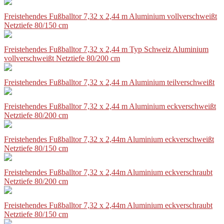
Freistehendes Fußballtor 7,32 x 2,44 m Aluminium vollverschweißt
Netztiefe 80/150 cm
Freistehendes Fußballtor 7,32 x 2,44 m Typ Schweiz Aluminium
vollverschweißt Netztiefe 80/200 cm
Freistehendes Fußballtor 7,32 x 2,44 m Aluminium teilverschweißt
Freistehendes Fußballtor 7,32 x 2,44 m Aluminium eckverschweißt
Netztiefe 80/200 cm
Freistehendes Fußballtor 7,32 x 2,44m Aluminium eckverschweißt
Netztiefe 80/150 cm
Freistehendes Fußballtor 7,32 x 2,44m Aluminium eckverschraubt
Netztiefe 80/200 cm
Freistehendes Fußballtor 7,32 x 2,44m Aluminium eckverschraubt
Netztiefe 80/150 cm