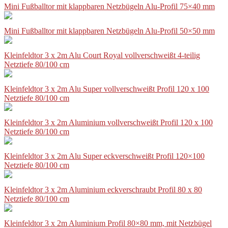
Mini Fußballtor mit klappbaren Netzbügeln Alu-Profil 75×40 mm
Mini Fußballtor mit klappbaren Netzbügeln Alu-Profil 50×50 mm
Kleinfeldtor 3 x 2m Alu Court Royal vollverschweißt 4-teilig
Netztiefe 80/100 cm
Kleinfeldtor 3 x 2m Alu Super vollverschweißt Profil 120 x 100
Netztiefe 80/100 cm
Kleinfeldtor 3 x 2m Aluminium vollverschweißt Profil 120 x 100
Netztiefe 80/100 cm
Kleinfeldtor 3 x 2m Alu Super eckverschweißt Profil 120×100
Netztiefe 80/100 cm
Kleinfeldtor 3 x 2m Aluminium eckverschraubt Profil 80 x 80
Netztiefe 80/100 cm
Kleinfeldtor 3 x 2m Aluminium Profil 80×80 mm, mit Netzbügel