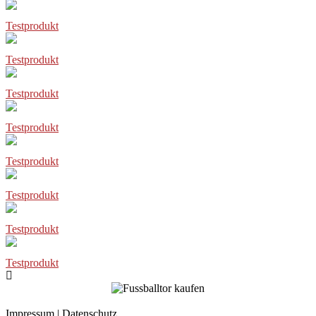
Testprodukt
Testprodukt
Testprodukt
Testprodukt
Testprodukt
Testprodukt
Testprodukt
Testprodukt
Impressum
|
Datenschutz