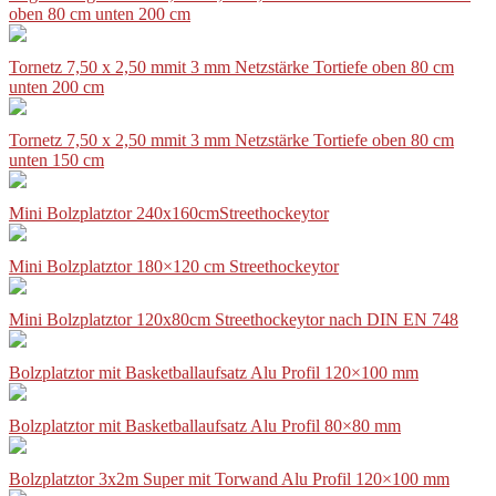
oben 80 cm unten 200 cm
Tornetz 7,50 x 2,50 mmit 3 mm Netzstärke Tortiefe oben 80 cm
unten 200 cm
Tornetz 7,50 x 2,50 mmit 3 mm Netzstärke Tortiefe oben 80 cm
unten 150 cm
Mini Bolzplatztor 240x160cmStreethockeytor
Mini Bolzplatztor 180×120 cm Streethockeytor
Mini Bolzplatztor 120x80cm Streethockeytor nach DIN EN 748
Bolzplatztor mit Basketballaufsatz Alu Profil 120×100 mm
Bolzplatztor mit Basketballaufsatz Alu Profil 80×80 mm
Bolzplatztor 3x2m Super mit Torwand Alu Profil 120×100 mm