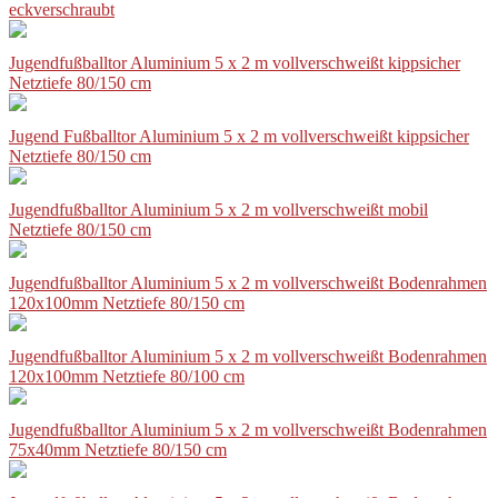
eckverschraubt
Jugendfußballtor Aluminium 5 x 2 m vollverschweißt kippsicher
Netztiefe 80/150 cm
Jugend Fußballtor Aluminium 5 x 2 m vollverschweißt kippsicher
Netztiefe 80/150 cm
Jugendfußballtor Aluminium 5 x 2 m vollverschweißt mobil
Netztiefe 80/150 cm
Jugendfußballtor Aluminium 5 x 2 m vollverschweißt Bodenrahmen
120x100mm Netztiefe 80/150 cm
Jugendfußballtor Aluminium 5 x 2 m vollverschweißt Bodenrahmen
120x100mm Netztiefe 80/100 cm
Jugendfußballtor Aluminium 5 x 2 m vollverschweißt Bodenrahmen
75x40mm Netztiefe 80/150 cm