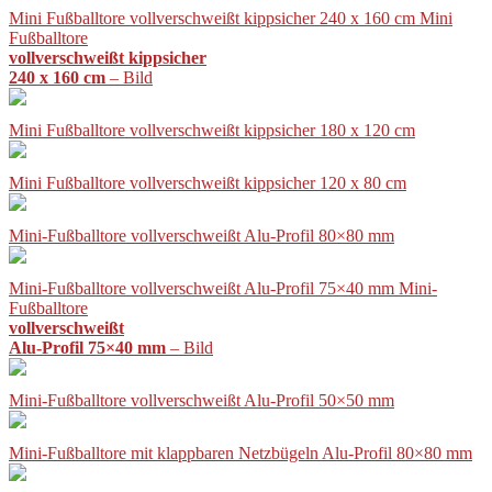
Mini Fußballtore vollverschweißt kippsicher 240 x 160 cm Mini
Fußballtore
vollverschweißt kippsicher
240 x 160 cm
– Bild
Mini Fußballtore vollverschweißt kippsicher 180 x 120 cm
Mini Fußballtore vollverschweißt kippsicher 120 x 80 cm
Mini-Fußballtore vollverschweißt Alu-Profil 80×80 mm
Mini-Fußballtore vollverschweißt Alu-Profil 75×40 mm Mini-
Fußballtore
vollverschweißt
Alu-Profil 75×40 mm
– Bild
Mini-Fußballtore vollverschweißt Alu-Profil 50×50 mm
Mini-Fußballtore mit klappbaren Netzbügeln Alu-Profil 80×80 mm