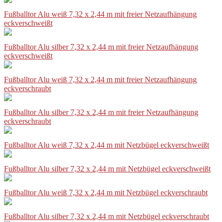
Fußballtor Alu weiß 7,32 x 2,44 m mit freier Netzaufhängung
eckverschweißt
Fußballtor Alu silber 7,32 x 2,44 m mit freier Netzaufhängung
eckverschweißt
Fußballtor Alu weiß 7,32 x 2,44 m mit freier Netzaufhängung
eckverschraubt
Fußballtor Alu silber 7,32 x 2,44 m mit freier Netzaufhängung
eckverschraubt
Fußballtor Alu weiß 7,32 x 2,44 m mit Netzbügel eckverschweißt
Fußballtor Alu silber 7,32 x 2,44 m mit Netzbügel eckverschweißt
Fußballtor Alu weiß 7,32 x 2,44 m mit Netzbügel eckverschraubt
Fußballtor Alu silber 7,32 x 2,44 m mit Netzbügel eckverschraubt