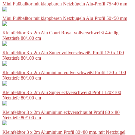
Mini Fußballtor mit klappbaren Netzbügeln Alu-Profil 75×40 mm
Mini Fußballtor mit klappbaren Netzbügeln Alu-Profil 50×50 mm
Kleinfeldtor 3 x 2m Alu Court Royal vollverschweißt 4-teilig
Netztiefe 80/100 cm
Kleinfeldtor 3 x 2m Alu Super vollverschweißt Profil 120 x 100
Netztiefe 80/100 cm
Kleinfeldtor 3 x 2m Aluminium vollverschweißt Profil 120 x 100
Netztiefe 80/100 cm
Kleinfeldtor 3 x 2m Alu Super eckverschweißt Profil 120×100
Netztiefe 80/100 cm
Kleinfeldtor 3 x 2m Aluminium eckverschraubt Profil 80 x 80
Netztiefe 80/100 cm
Kleinfeldtor 3 x 2m Aluminium Profil 80×80 mm, mit Netzbügel