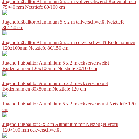
Jugendfußballtor Aluminium 5 x 2 m vollverschweißt Bodenrahmen
75×40 mm Netztiefe 80/100 cm
Jugendfußballtor Aluminium 5 x 2 m teilverschweißt Netztiefe
80/150 cm
Jugendfußballtor Aluminium 5 x 2 m eckverschweißt Bodenrahmen
120x100mm Netztiefe 80/150 cm
Jugend Fußballtor Aluminium 5 x 2 m eckverschweißt
Bodenrahmen 120x100mm Netztiefe 80/100 cm
Jugend Fußballtor Aluminium 5 x 2 m eckverschraubt
Bodenrahmen 80x80mm Netztiefe 120 cm
Jugend Fußballtor Aluminium 5 x 2 m eckverschraubt Netztiefe 120
cm
Jugend Fußballtor 5 x 2 m Aluminium mit Netzbügel Profil
120×100 mm eckverschweißt