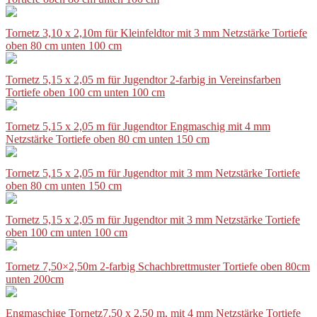
Tornetz 3,10 x 2,10m für Kleinfeldtor mit 3 mm Netzstärke Tortiefe
oben 80 cm unten 100 cm
Tornetz 5,15 x 2,05 m für Jugendtor 2-farbig in Vereinsfarben
Tortiefe oben 100 cm unten 100 cm
Tornetz 5,15 x 2,05 m für Jugendtor Engmaschig mit 4 mm
Netzstärke Tortiefe oben 80 cm unten 150 cm
Tornetz 5,15 x 2,05 m für Jugendtor mit 3 mm Netzstärke Tortiefe
oben 80 cm unten 150 cm
Tornetz 5,15 x 2,05 m für Jugendtor mit 3 mm Netzstärke Tortiefe
oben 100 cm unten 100 cm
Tornetz 7,50×2,50m 2-farbig Schachbrettmuster Tortiefe oben 80cm
unten 200cm
Engmaschige Tornetz7,50 x 2,50 m, mit 4 mm Netzstärke Tortiefe