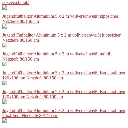
eckverschraubt
Jugendfußballtor Aluminium 5 x 2 m vollverschweißt kippsicher
Netztiefe 80/150 cm
Jugend Fußballtor Aluminium 5 x 2 m vollverschweißt kippsicher
Netztiefe 80/150 cm
Jugendfußballtor Aluminium 5 x 2 m vollverschweißt mobil
Netztiefe 80/150 cm
Jugendfußballtor Aluminium 5 x 2 m vollverschweißt Bodenrahmen
120x100mm Netztiefe 80/150 cm
Jugendfußballtor Aluminium 5 x 2 m vollverschweißt Bodenrahmen
120x100mm Netztiefe 80/100 cm
Jugendfußballtor Aluminium 5 x 2 m vollverschweißt Bodenrahmen
75x40mm Netztiefe 80/150 cm