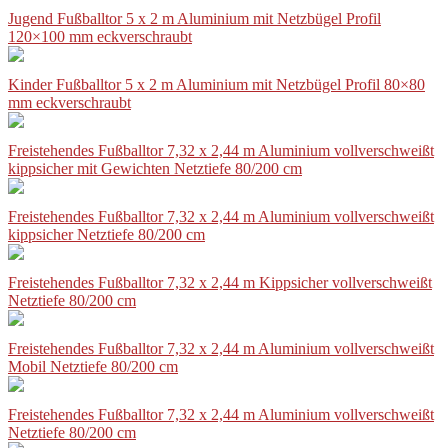
Jugend Fußballtor 5 x 2 m Aluminium mit Netzbügel Profil
120×100 mm eckverschraubt
Kinder Fußballtor 5 x 2 m Aluminium mit Netzbügel Profil 80×80
mm eckverschraubt
Freistehendes Fußballtor 7,32 x 2,44 m Aluminium vollverschweißt
kippsicher mit Gewichten Netztiefe 80/200 cm
Freistehendes Fußballtor 7,32 x 2,44 m Aluminium vollverschweißt
kippsicher Netztiefe 80/200 cm
Freistehendes Fußballtor 7,32 x 2,44 m Kippsicher vollverschweißt
Netztiefe 80/200 cm
Freistehendes Fußballtor 7,32 x 2,44 m Aluminium vollverschweißt
Mobil Netztiefe 80/200 cm
Freistehendes Fußballtor 7,32 x 2,44 m Aluminium vollverschweißt
Netztiefe 80/200 cm