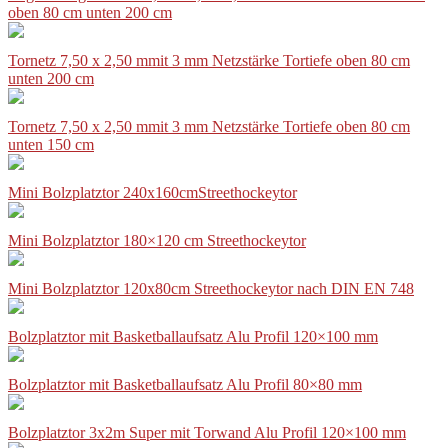
oben 80 cm unten 200 cm
Tornetz 7,50 x 2,50 mmit 3 mm Netzstärke Tortiefe oben 80 cm
unten 200 cm
Tornetz 7,50 x 2,50 mmit 3 mm Netzstärke Tortiefe oben 80 cm
unten 150 cm
Mini Bolzplatztor 240x160cmStreethockeytor
Mini Bolzplatztor 180×120 cm Streethockeytor
Mini Bolzplatztor 120x80cm Streethockeytor nach DIN EN 748
Bolzplatztor mit Basketballaufsatz Alu Profil 120×100 mm
Bolzplatztor mit Basketballaufsatz Alu Profil 80×80 mm
Bolzplatztor 3x2m Super mit Torwand Alu Profil 120×100 mm