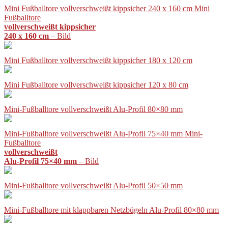
Mini Fußballtore vollverschweißt kippsicher 240 x 160 cm Mini
Fußballtore
vollverschweißt kippsicher
240 x 160 cm
– Bild
Mini Fußballtore vollverschweißt kippsicher 180 x 120 cm
Mini Fußballtore vollverschweißt kippsicher 120 x 80 cm
Mini-Fußballtore vollverschweißt Alu-Profil 80×80 mm
Mini-Fußballtore vollverschweißt Alu-Profil 75×40 mm Mini-
Fußballtore
vollverschweißt
Alu-Profil 75×40 mm
– Bild
Mini-Fußballtore vollverschweißt Alu-Profil 50×50 mm
Mini-Fußballtore mit klappbaren Netzbügeln Alu-Profil 80×80 mm