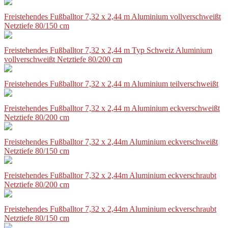
Freistehendes Fußballtor 7,32 x 2,44 m Aluminium vollverschweißt
Netztiefe 80/150 cm
Freistehendes Fußballtor 7,32 x 2,44 m Typ Schweiz Aluminium
vollverschweißt Netztiefe 80/200 cm
Freistehendes Fußballtor 7,32 x 2,44 m Aluminium teilverschweißt
Freistehendes Fußballtor 7,32 x 2,44 m Aluminium eckverschweißt
Netztiefe 80/200 cm
Freistehendes Fußballtor 7,32 x 2,44m Aluminium eckverschweißt
Netztiefe 80/150 cm
Freistehendes Fußballtor 7,32 x 2,44m Aluminium eckverschraubt
Netztiefe 80/200 cm
Freistehendes Fußballtor 7,32 x 2,44m Aluminium eckverschraubt
Netztiefe 80/150 cm