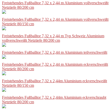
Freistehendes Fußballtor 7,32 x 2,44 m Aluminium vollverschweißt
Netztiefe 80/200 cm
Freistehendes Fußballtor 7,32 x 2,44 m Aluminium vollverschweißt
Netztiefe 80/150 cm
Freistehendes Fußballtor 7,32 x 2,44 m Typ Schweiz Aluminium
vollverschweißt Netztiefe 80/200 cm
Freistehendes Fußballtor 7,32 x 2,44 m Aluminium teilverschweißt
Freistehendes Fußballtor 7,32 x 2,44 m Aluminium eckverschweißt
Netztiefe 80/200 cm
Freistehendes Fußballtor 7,32 x 2,44m Aluminium eckverschweißt
Netztiefe 80/150 cm
Freistehendes Fußballtor 7,32 x 2,44m Aluminium eckverschraubt
Netztiefe 80/200 cm