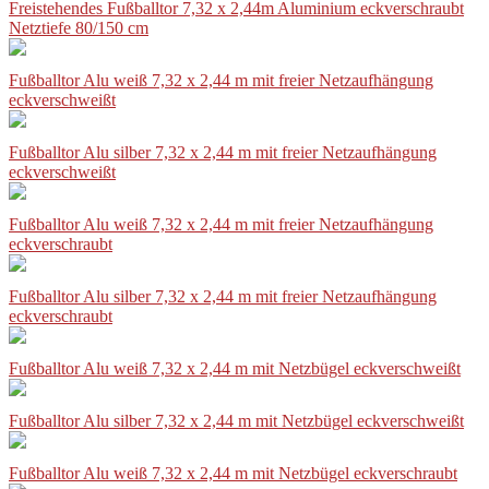
Freistehendes Fußballtor 7,32 x 2,44m Aluminium eckverschraubt
Netztiefe 80/150 cm
Fußballtor Alu weiß 7,32 x 2,44 m mit freier Netzaufhängung
eckverschweißt
Fußballtor Alu silber 7,32 x 2,44 m mit freier Netzaufhängung
eckverschweißt
Fußballtor Alu weiß 7,32 x 2,44 m mit freier Netzaufhängung
eckverschraubt
Fußballtor Alu silber 7,32 x 2,44 m mit freier Netzaufhängung
eckverschraubt
Fußballtor Alu weiß 7,32 x 2,44 m mit Netzbügel eckverschweißt
Fußballtor Alu silber 7,32 x 2,44 m mit Netzbügel eckverschweißt
Fußballtor Alu weiß 7,32 x 2,44 m mit Netzbügel eckverschraubt