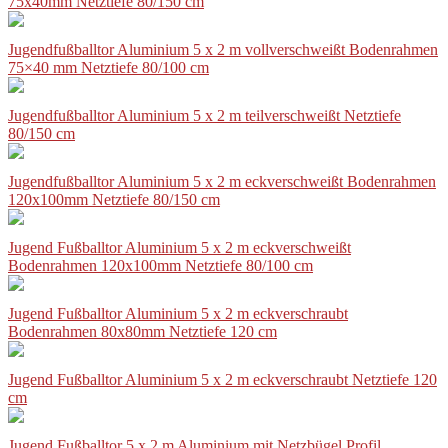
75x40mm Netztiefe 80/150 cm
Jugendfußballtor Aluminium 5 x 2 m vollverschweißt Bodenrahmen
75×40 mm Netztiefe 80/100 cm
Jugendfußballtor Aluminium 5 x 2 m teilverschweißt Netztiefe
80/150 cm
Jugendfußballtor Aluminium 5 x 2 m eckverschweißt Bodenrahmen
120x100mm Netztiefe 80/150 cm
Jugend Fußballtor Aluminium 5 x 2 m eckverschweißt
Bodenrahmen 120x100mm Netztiefe 80/100 cm
Jugend Fußballtor Aluminium 5 x 2 m eckverschraubt
Bodenrahmen 80x80mm Netztiefe 120 cm
Jugend Fußballtor Aluminium 5 x 2 m eckverschraubt Netztiefe 120
cm
Jugend Fußballtor 5 x 2 m Aluminium mit Netzbügel Profil