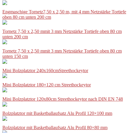
Engmaschige Tornetz7,50 x 2,50 m, mit 4 mm Netzstärke Tortiefe
oben 80 cm unten 200 cm
Tornetz 7,50 x 2,50 mmit 3 mm Netzstärke Tortiefe oben 80 cm
unten 200 cm
Tornetz 7,50 x 2,50 mmit 3 mm Netzstärke Tortiefe oben 80 cm
unten 150 cm
Mini Bolzplatztor 240x160cmStreethockeytor
Mini Bolzplatztor 180×120 cm Streethockeytor
Mini Bolzplatztor 120x80cm Streethockeytor nach DIN EN 748
Bolzplatztor mit Basketballaufsatz Alu Profil 120×100 mm
Bolzplatztor mit Basketballaufsatz Alu Profil 80×80 mm