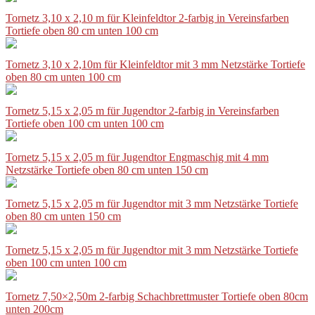
Tornetz 3,10 x 2,10 m für Kleinfeldtor 2-farbig in Vereinsfarben
Tortiefe oben 80 cm unten 100 cm
Tornetz 3,10 x 2,10m für Kleinfeldtor mit 3 mm Netzstärke Tortiefe
oben 80 cm unten 100 cm
Tornetz 5,15 x 2,05 m für Jugendtor 2-farbig in Vereinsfarben
Tortiefe oben 100 cm unten 100 cm
Tornetz 5,15 x 2,05 m für Jugendtor Engmaschig mit 4 mm
Netzstärke Tortiefe oben 80 cm unten 150 cm
Tornetz 5,15 x 2,05 m für Jugendtor mit 3 mm Netzstärke Tortiefe
oben 80 cm unten 150 cm
Tornetz 5,15 x 2,05 m für Jugendtor mit 3 mm Netzstärke Tortiefe
oben 100 cm unten 100 cm
Tornetz 7,50×2,50m 2-farbig Schachbrettmuster Tortiefe oben 80cm
unten 200cm