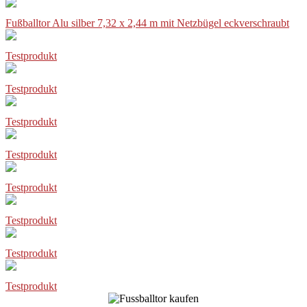
Fußballtor Alu silber 7,32 x 2,44 m mit Netzbügel eckverschraubt
Testprodukt
Testprodukt
Testprodukt
Testprodukt
Testprodukt
Testprodukt
Testprodukt
Testprodukt