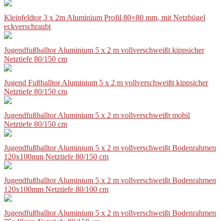
Kleinfeldtor 3 x 2m Aluminium Profil 80×80 mm, mit Netzbügel
eckverschraubt
Jugendfußballtor Aluminium 5 x 2 m vollverschweißt kippsicher
Netztiefe 80/150 cm
Jugend Fußballtor Aluminium 5 x 2 m vollverschweißt kippsicher
Netztiefe 80/150 cm
Jugendfußballtor Aluminium 5 x 2 m vollverschweißt mobil
Netztiefe 80/150 cm
Jugendfußballtor Aluminium 5 x 2 m vollverschweißt Bodenrahmen
120x100mm Netztiefe 80/150 cm
Jugendfußballtor Aluminium 5 x 2 m vollverschweißt Bodenrahmen
120x100mm Netztiefe 80/100 cm
Jugendfußballtor Aluminium 5 x 2 m vollverschweißt Bodenrahmen