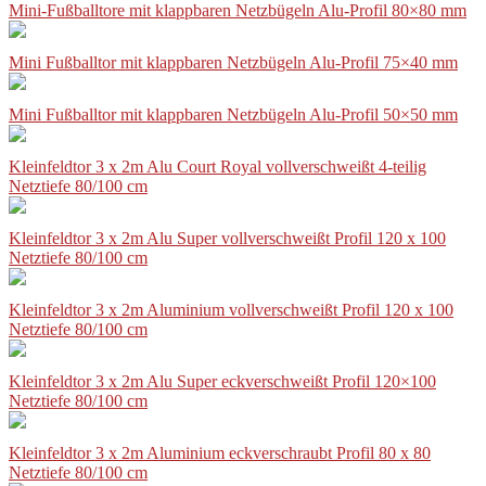
Mini-Fußballtore mit klappbaren Netzbügeln Alu-Profil 80×80 mm
Mini Fußballtor mit klappbaren Netzbügeln Alu-Profil 75×40 mm
Mini Fußballtor mit klappbaren Netzbügeln Alu-Profil 50×50 mm
Kleinfeldtor 3 x 2m Alu Court Royal vollverschweißt 4-teilig
Netztiefe 80/100 cm
Kleinfeldtor 3 x 2m Alu Super vollverschweißt Profil 120 x 100
Netztiefe 80/100 cm
Kleinfeldtor 3 x 2m Aluminium vollverschweißt Profil 120 x 100
Netztiefe 80/100 cm
Kleinfeldtor 3 x 2m Alu Super eckverschweißt Profil 120×100
Netztiefe 80/100 cm
Kleinfeldtor 3 x 2m Aluminium eckverschraubt Profil 80 x 80
Netztiefe 80/100 cm