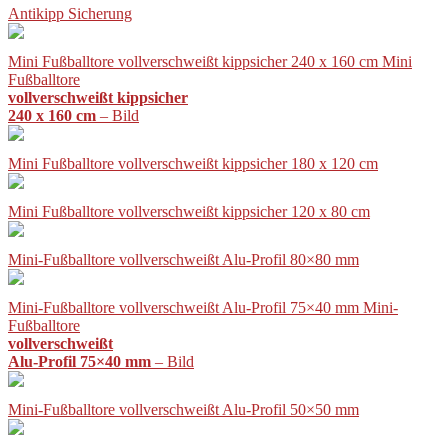
Antikipp Sicherung
Mini Fußballtore vollverschweißt kippsicher 240 x 160 cm Mini
Fußballtore
vollverschweißt kippsicher
240 x 160 cm
– Bild
Mini Fußballtore vollverschweißt kippsicher 180 x 120 cm
Mini Fußballtore vollverschweißt kippsicher 120 x 80 cm
Mini-Fußballtore vollverschweißt Alu-Profil 80×80 mm
Mini-Fußballtore vollverschweißt Alu-Profil 75×40 mm Mini-
Fußballtore
vollverschweißt
Alu-Profil 75×40 mm
– Bild
Mini-Fußballtore vollverschweißt Alu-Profil 50×50 mm