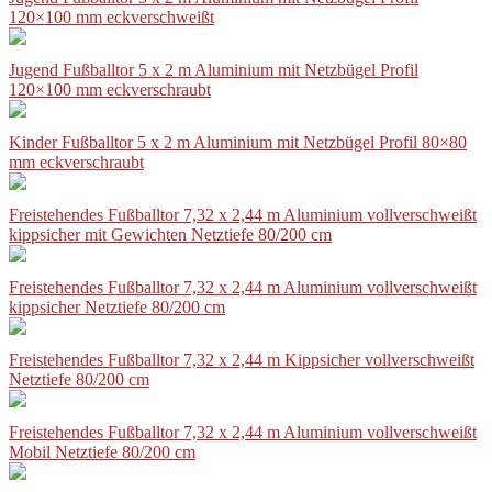
120×100 mm eckverschweißt
Jugend Fußballtor 5 x 2 m Aluminium mit Netzbügel Profil
120×100 mm eckverschraubt
Kinder Fußballtor 5 x 2 m Aluminium mit Netzbügel Profil 80×80
mm eckverschraubt
Freistehendes Fußballtor 7,32 x 2,44 m Aluminium vollverschweißt
kippsicher mit Gewichten Netztiefe 80/200 cm
Freistehendes Fußballtor 7,32 x 2,44 m Aluminium vollverschweißt
kippsicher Netztiefe 80/200 cm
Freistehendes Fußballtor 7,32 x 2,44 m Kippsicher vollverschweißt
Netztiefe 80/200 cm
Freistehendes Fußballtor 7,32 x 2,44 m Aluminium vollverschweißt
Mobil Netztiefe 80/200 cm